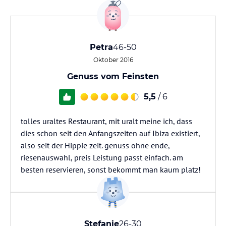
Petra
46-50
Oktober 2016
Genuss vom Feinsten
5,5
/ 6
tolles uraltes Restaurant, mit uralt meine ich, dass
dies schon seit den Anfangszeiten auf Ibiza existiert,
also seit der Hippie zeit. genuss ohne ende,
riesenauswahl, preis Leistung passt einfach. am
besten reservieren, sonst bekommt man kaum platz!
Stefanie
26-30