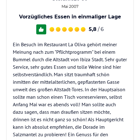
Mai 2007
Vorzügliches Essen in einmaliger Lage
5,8
/ 6
Ein Besuch im Restaurant La Oliva gehört meiner
Meinung nach zum "Pflichtprogramm" bei einem
Bummel durch die Altstadt von Ibiza Stadt. Sehr guter
Service, sehr gutes Essen und tolle Weine sind hier
selbstverständlich. Man sitzt traumhaft schön
inmitten der mittelalterlichen, gepflasterten Gasse
unweit des großen Altstadt-Tores. In der Hauptsaison
sollte man schon einen Tisch vorreservieren, selbst
Anfang Mai war es abends voll! Man sollte auch
dazu sagen, dass man draußen sitzen möchte,
drinnen ist es nicht ganz so schön! Als Hauptgericht
kann ich absolut empfehlen, die Dorade im
Salzmantel zu probieren! Ein Genuss für den