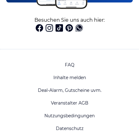
Besuchen Sie uns auch hier:
FAQ
Inhalte melden
Deal-Alarm, Gutscheine uvm.
Veranstalter AGB
Nutzungsbedingungen
Datenschutz