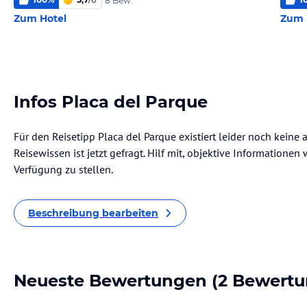
8 Bew.
Zum Hotel
Zum 
Infos Placa del Parque
Für den Reisetipp Placa del Parque existiert leider noch keine
Reisewissen ist jetzt gefragt. Hilf mit, objektive Informatione
Verfügung zu stellen.
Beschreibung bearbeiten
Neueste Bewertungen
(2 Bewertu