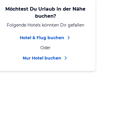
Möchtest Du Urlaub in der Nähe
buchen?
Folgende Hotels könnten Dir gefallen
Hotel & Flug buchen
Oder
Nur Hotel buchen