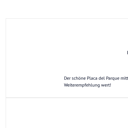
Der schöne Placa del Parque mitt
Weiterempfehlung wert!