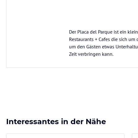
Der Placa del Parque ist ein kle
Restaurants + Cafes die sich um 
um den Gästen etwas Unterhaltun
Zeit verbringen kann.
Interessantes in der Nähe