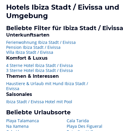
Hotels
Ibiza Stadt / Eivissa
und
Umgebung
Beliebte Filter für Ibiza Stadt / Eivissa
Unterkunftsarten
Ferienwohnung Ibiza Stadt / Eivissa
Pension Ibiza Stadt / Eivissa
Villa Ibiza Stadt / Eivissa
Komfort & Luxus
4 Sterne Hotel Ibiza Stadt / Eivissa
3 Sterne Hotel Ibiza Stadt / Eivissa
Themen & Interessen
Haustiere & Urlaub mit Hund Ibiza Stadt /
Eivissa
Saisonales
Ibiza Stadt / Eivissa Hotel mit Pool
Beliebte Urlaubsorte
Playa Talamanca
Cala Tarida
Na Xamena
Playa Des Figueral