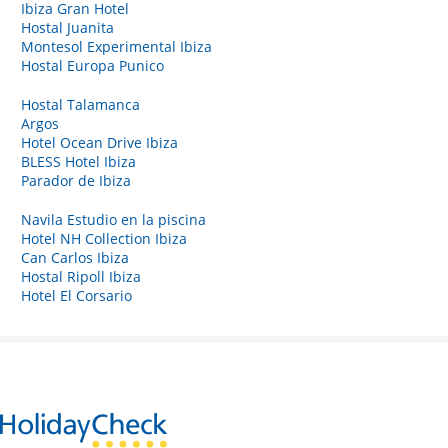
Ibiza Gran Hotel
Hostal Juanita
Montesol Experimental Ibiza
Hostal Europa Punico
Hostal Talamanca
Argos
Hotel Ocean Drive Ibiza
BLESS Hotel Ibiza
Parador de Ibiza
Navila Estudio en la piscina
Hotel NH Collection Ibiza
Can Carlos Ibiza
Hostal Ripoll Ibiza
Hotel El Corsario