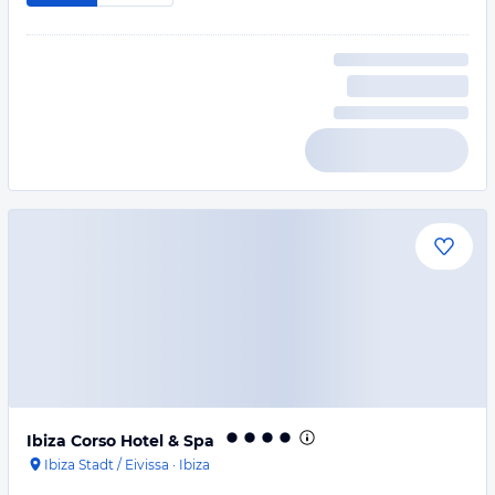
Ibiza Corso Hotel & Spa
Ibiza Stadt / Eivissa
·
Ibiza