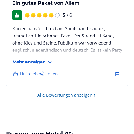
Ein gutes Paket von Allem
5
/ 6
Kurzer Transfer, direkt am Sandstrand, sauber,
freundlich. Ein schönes Paket. Der Strand ist Sand,
ohne Kies und Steine. Publikum war vorwiegend
englisch, niederländisch und deutsch. Es ist kein Party
Hotel.
Mehr anzeigen
Hilfreich
Teilen
Alle Bewertungen anzeigen
Fragen zum Hotel