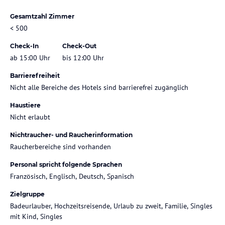
Gesamtzahl Zimmer
< 500
Check-In
Check-Out
ab 15:00 Uhr
bis 12:00 Uhr
Barrierefreiheit
Nicht alle Bereiche des Hotels sind barrierefrei zugänglich
Haustiere
Nicht erlaubt
Nichtraucher- und Raucherinformation
Raucherbereiche sind vorhanden
Personal spricht folgende Sprachen
Französisch, Englisch, Deutsch, Spanisch
Zielgruppe
Badeurlauber, Hochzeitsreisende, Urlaub zu zweit, Familie, Singles
mit Kind, Singles