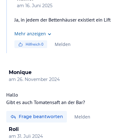
am
16. Juni 2025
Ja, in jedem der Bettenhäuser existiert ein Lift
Mehr anzeigen
Melden
Hilfreich
0
Monique
am
26. November 2024
Hallo
Frage beantworten
Melden
Roli
am
31. Juli 2024