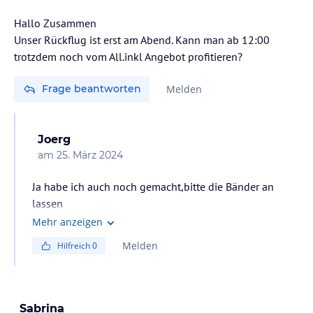
Hallo Zusammen
Unser Rückflug ist erst am Abend. Kann man ab 12:00
trotzdem noch vom All.inkl Angebot profitieren?
Frage beantworten
Melden
Joerg
am
25. März 2024
Ja habe ich auch noch gemacht,bitte die Bänder an
lassen
Mehr anzeigen
Melden
Hilfreich
0
Sabrina