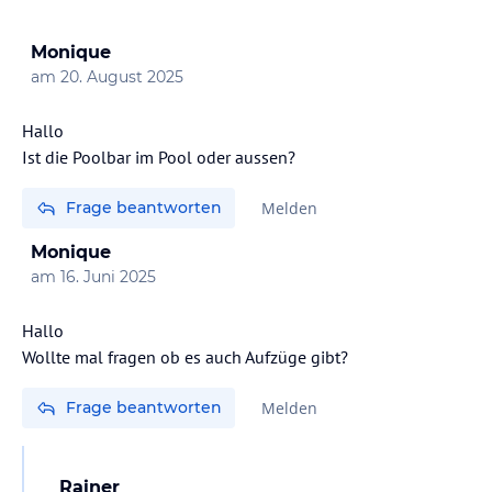
Monique
am
20. August 2025
Hallo
Ist die Poolbar im Pool oder aussen?
Frage beantworten
Melden
Monique
am
16. Juni 2025
Hallo
Wollte mal fragen ob es auch Aufzüge gibt?
Frage beantworten
Melden
Rainer