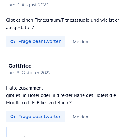
am
3. August 2023
Gibt es einen Fitnessraum/Fitnessstudio und wie ist er
ausgestattet?
Frage beantworten
Melden
Gottfried
am
9. Oktober 2022
Hallo zusammen,
gibt es im Hotel oder in direkter Nähe des Hotels die
Frage beantworten
Melden