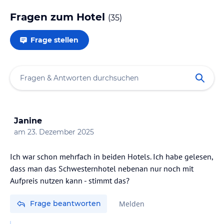
Fragen zum Hotel
(
35
)
Frage stellen
Janine
am
23. Dezember 2025
Ich war schon mehrfach in beiden Hotels. Ich habe gelesen,
dass man das Schwesternhotel nebenan nur noch mit
Aufpreis nutzen kann - stimmt das?
Frage beantworten
Melden