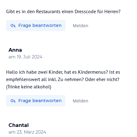
Gibt es in den Restaurants einen Dresscode für Herren?
Frage beantworten
Melden
Anna
am
19. Juli 2024
Hallo ich habe zwei Kinder, hat es Kindermenus? Ist es
empfehlenswert all inkl. Zu nehmen? Oder eher nicht?
(Trinke keine alkohol)
Frage beantworten
Melden
Chantal
am
23. März 2024