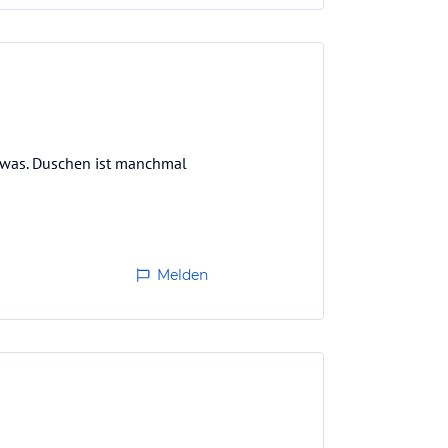
etwas. Duschen ist manchmal
Melden