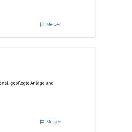
Melden
onal, gepflegte Anlage und
Melden