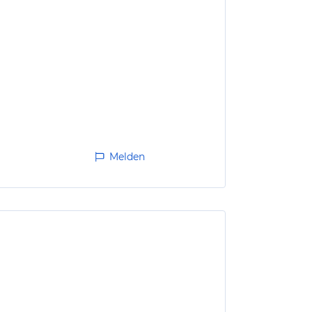
Melden