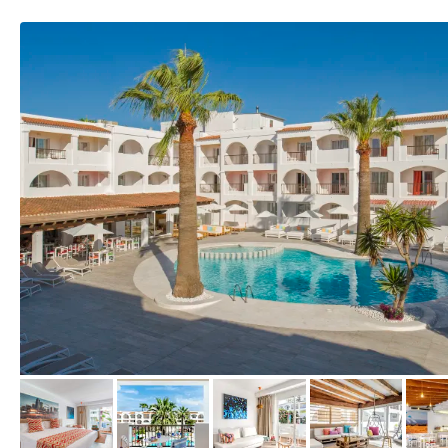
vom Hotelier, Juli 2016