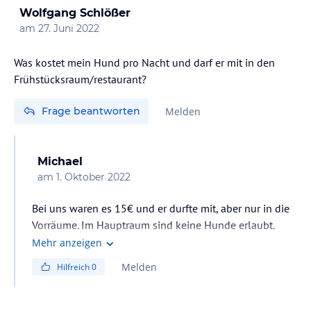
Wolfgang Schlößer
am
27. Juni 2022
Was kostet mein Hund pro Nacht und darf er mit in den
Frühstücksraum/restaurant?
Frage beantworten
Melden
Michael
am
1. Oktober 2022
Bei uns waren es 15€ und er durfte mit, aber nur in die
Vorräume. Im Hauptraum sind keine Hunde erlaubt.
Mehr anzeigen
Melden
Hilfreich
0