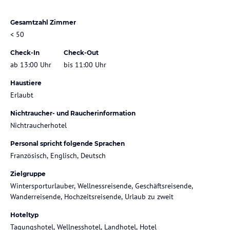
Gesamtzahl Zimmer
< 50
Check-In
Check-Out
ab 13:00 Uhr
bis 11:00 Uhr
Haustiere
Erlaubt
Nichtraucher- und Raucherinformation
Nichtraucherhotel
Personal spricht folgende Sprachen
Französisch, Englisch, Deutsch
Zielgruppe
Wintersporturlauber, Wellnessreisende, Geschäftsreisende,
Wanderreisende, Hochzeitsreisende, Urlaub zu zweit
Hoteltyp
Tagungshotel, Wellnesshotel, Landhotel, Hotel