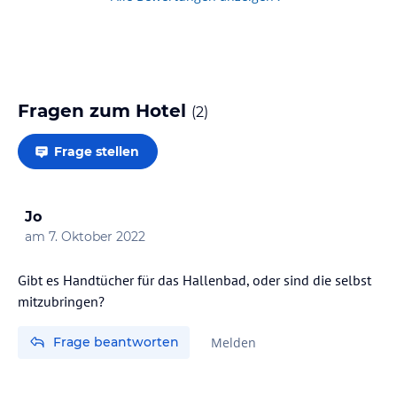
Fragen zum Hotel
(
2
)
Frage stellen
Jo
am
7. Oktober 2022
Gibt es Handtücher für das Hallenbad, oder sind die selbst
mitzubringen?
Frage beantworten
Melden