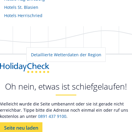
Hotels
St. Blasien
Hotels
Herrischried
Detaillierte Wetterdaten der Region
Oh nein, etwas ist schiefgelaufen!
Vielleicht wurde die Seite umbenannt oder sie ist gerade nicht
erreichbar. Tippe bitte die Adresse noch einmal ein oder ruf uns
kostenlos an unter
0891 437 9100
.
Seite neu laden