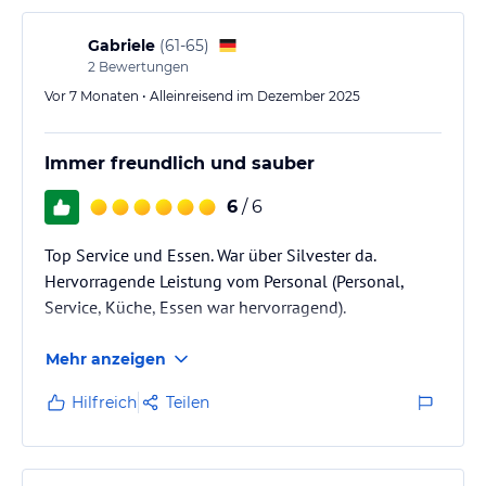
Gabriele
(
61-65
)
2
Bewertungen
Vor 7 Monaten • Alleinreisend im Dezember 2025
Immer freundlich und sauber
6
/ 6
Top Service und Essen. War über Silvester da.
Hervorragende Leistung vom Personal (Personal,
Service, Küche, Essen war hervorragend).
Mehr anzeigen
Hilfreich
Teilen