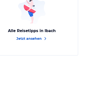
Alle Reisetipps in Ibach
Jetzt ansehen