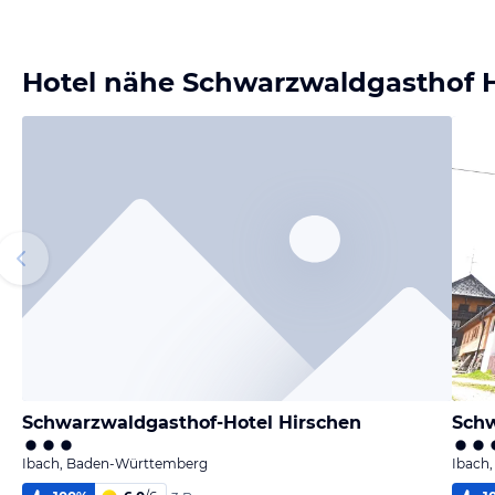
Hotel nähe Schwarzwaldgasthof 
Schwarzwaldgasthof-Hotel Hirschen
Schw
Ibach, Baden-Württemberg
Ibach