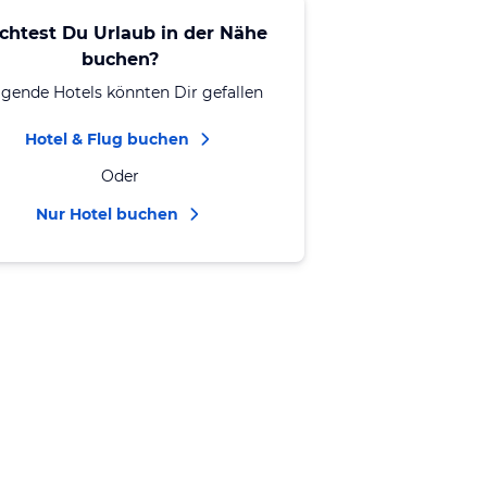
chtest Du Urlaub in der Nähe
buchen?
lgende Hotels könnten Dir gefallen
Hotel & Flug buchen
Oder
Nur Hotel buchen