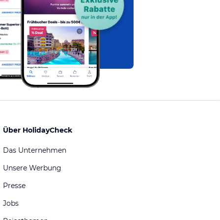
Über HolidayCheck
Das Unternehmen
Unsere Werbung
Presse
Jobs