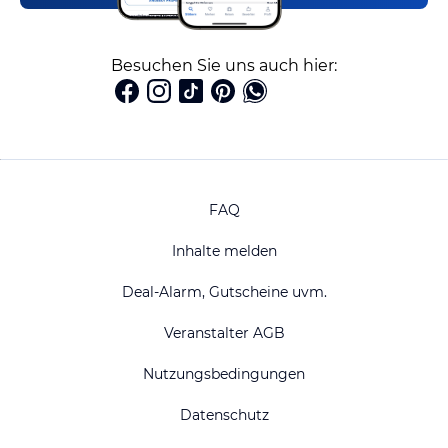
Besuchen Sie uns auch hier:
FAQ
Inhalte melden
Deal-Alarm, Gutscheine uvm.
Veranstalter AGB
Nutzungsbedingungen
Datenschutz