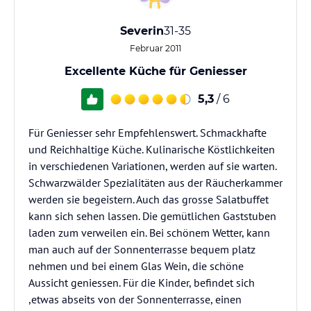
Severin
31-35
Februar 2011
Excellente Küche für Geniesser
5,3
/ 6
Für Geniesser sehr Empfehlenswert. Schmackhafte
und Reichhaltige Küche. Kulinarische Köstlichkeiten
in verschiedenen Variationen, werden auf sie warten.
Schwarzwälder Spezialitäten aus der Räucherkammer
werden sie begeistern. Auch das grosse Salatbuffet
kann sich sehen lassen. Die gemütlichen Gaststuben
laden zum verweilen ein. Bei schönem Wetter, kann
man auch auf der Sonnenterrasse bequem platz
nehmen und bei einem Glas Wein, die schöne
Aussicht geniessen. Für die Kinder, befindet sich
,etwas abseits von der Sonnenterrasse, einen