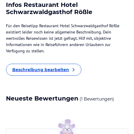
Infos Restaurant Hotel
Schwarzwaldgasthof Rößle
Für den Reisetipp Restaurant Hotel Schwarzwaldgasthof Rößle
existiert leider noch keine allgemeine Beschreibung. Dein
wertvolles Reisewissen ist jetzt gefragt. Hilf mit, objektive
Informationen wie in Reiseführern anderen Urlaubern zur
Verfügung zu stellen.
Beschreibung bearbeiten
Neueste Bewertungen
(1 Bewertungen)