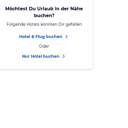
Möchtest Du Urlaub in der Nähe
buchen?
Folgende Hotels könnten Dir gefallen
Hotel & Flug buchen
Oder
Nur Hotel buchen