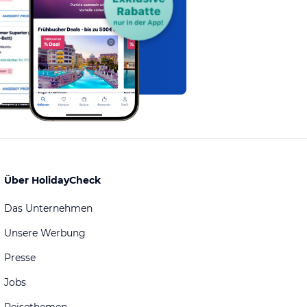
Über HolidayCheck
Das Unternehmen
Unsere Werbung
Presse
Jobs