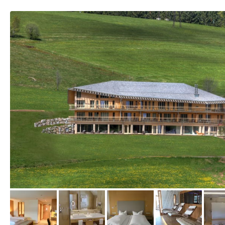
vom Hotelier, September 2014