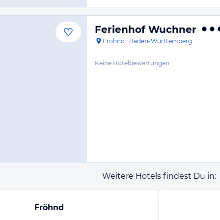
Ferienhof Wuchner
Fröhnd
·
Baden-Württemberg
Keine Hotelbewertungen
Weitere Hotels findest Du in:
Fröhnd