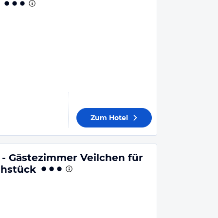
Zum Hotel
 - Gästezimmer Veilchen für
ühstück