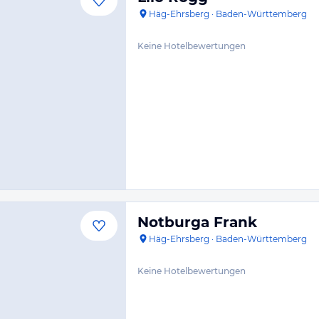
Häg-Ehrsberg
·
Baden-Württemberg
Keine Hotelbewertungen
Notburga Frank
Häg-Ehrsberg
·
Baden-Württemberg
Keine Hotelbewertungen