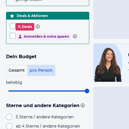
Deals & Aktionen
% Deals
Anmelden & extra sparen
Dein Budget
Gesamt
pro Person
beliebig
Sterne und andere Kategorien
5 Sterne / andere Kategorien
ab 4 Sterne / andere Kategorien