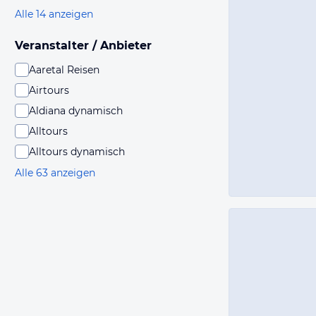
Alle 14 anzeigen
Veranstalter / Anbieter
Aaretal Reisen
Airtours
Aldiana dynamisch
Alltours
Alltours dynamisch
Alle 63 anzeigen