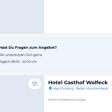
Hast Du Fragen zum Angebot?
Wir unterstützen Dich gerne.
Täglich 08:00 - 22:00 Uhr.
Hotel Gasthof Wolfeck
Häg-Ehrsberg
·
Baden-Württemberg
Keine Hotelbewertungen