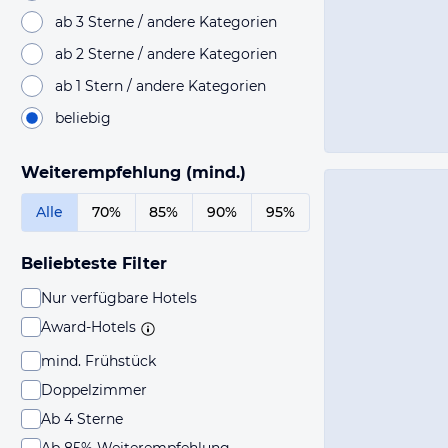
ab 3 Sterne / andere Kategorien
ab 2 Sterne / andere Kategorien
ab 1 Stern / andere Kategorien
beliebig
Weiterempfehlung (mind.)
Alle
70%
85%
90%
95%
Beliebteste Filter
Nur verfügbare Hotels
Award-Hotels
mind. Frühstück
Doppelzimmer
Ab 4 Sterne