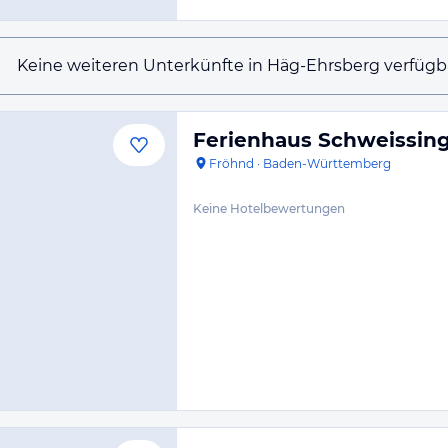
Keine weiteren Unterkünfte in Häg-Ehrsberg verfügb
Ferienhaus Schweissin
Fröhnd
·
Baden-Württemberg
Keine Hotelbewertungen