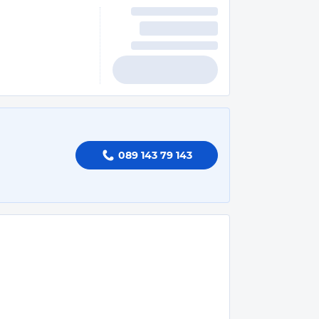
089 143 79 143