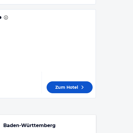
Zum Hotel
Baden-Württemberg