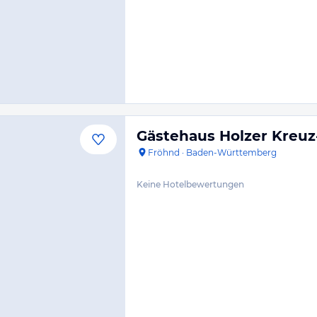
Gästehaus Holzer Kreuz
Fröhnd
·
Baden-Württemberg
Keine Hotelbewertungen