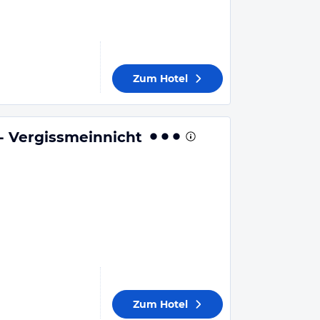
Zum Hotel
- Vergissmeinnicht
Zum Hotel