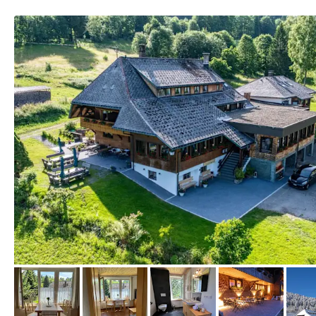
von Booking.com