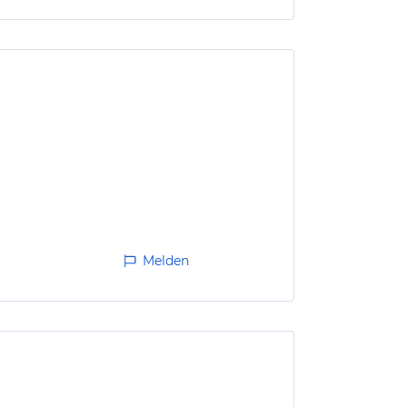
Melden