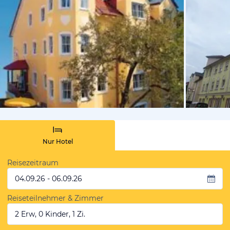
vom Hotelie
Nur Hotel
Reisezeitraum
04.09.26 - 06.09.26
Reiseteilnehmer & Zimmer
2 Erw, 0 Kinder, 1 Zi.