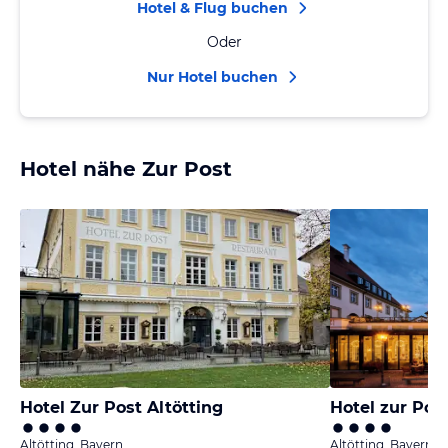
Hotel & Flug buchen
Oder
Nur Hotel buchen
Hotel nähe Zur Post
Hotel Zur Post Altötting
Hotel zur Pos
Altötting, Bayern
Altötting, Bayern