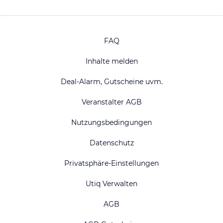
FAQ
Inhalte melden
Deal-Alarm, Gutscheine uvm.
Veranstalter AGB
Nutzungsbedingungen
Datenschutz
Privatsphäre-Einstellungen
Utiq Verwalten
AGB