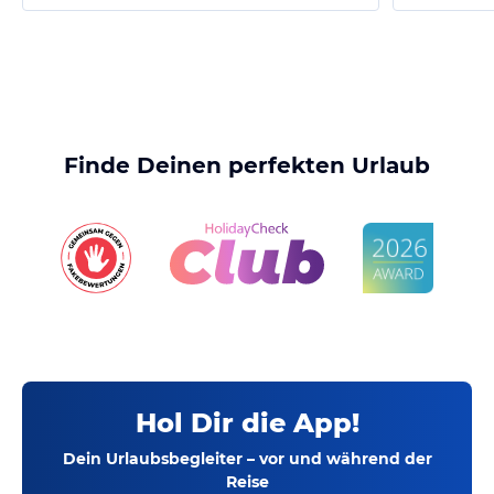
Finde Deinen perfekten Urlaub
Hol Dir die App!
Dein Urlaubsbegleiter – vor und während der
Reise