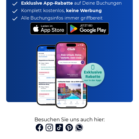
Exklusive App-Rabatte
auf Deine Buchungen
Komplett kostenlos,
keine Werbung
Alle Buchungsinfos immer griffbereit
Besuchen Sie uns auch hier: