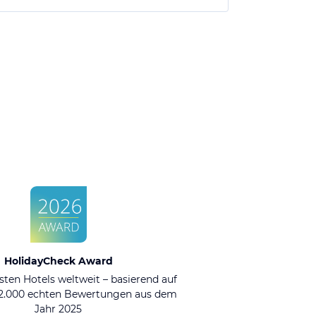
HolidayCheck Award
sten Hotels weltweit – basierend auf
92.000 echten Bewertungen aus dem
Jahr 2025