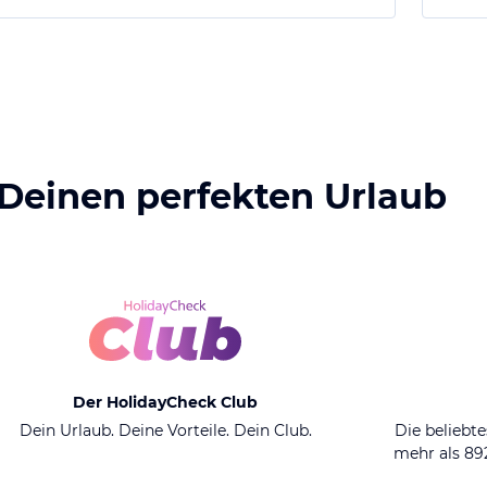
 Deinen perfekten Urlaub
Der HolidayCheck Club
Dein Urlaub. Deine Vorteile. Dein Club.
Die beliebte
mehr als 8