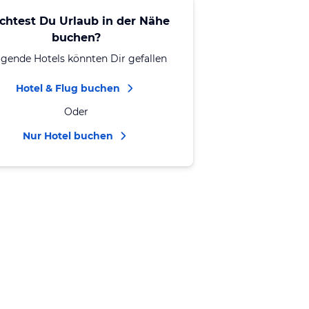
chtest Du Urlaub in der Nähe
buchen?
lgende Hotels könnten Dir gefallen
Hotel & Flug buchen
Oder
Nur Hotel buchen