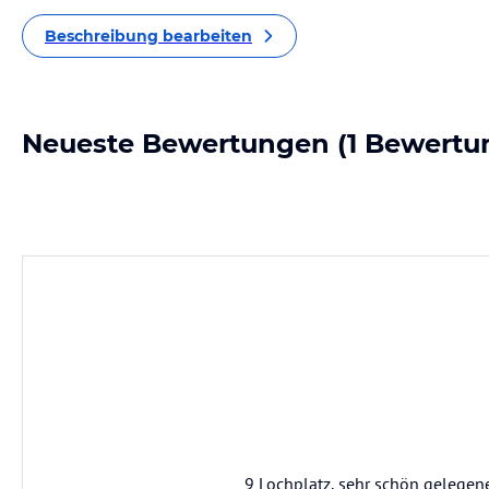
Beschreibung bearbeiten
Neueste Bewertungen
(1 Bewertu
9 Lochplatz, sehr schön gelegene