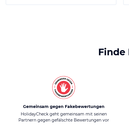
Finde
Gemeinsam gegen Fakebewertungen
HolidayCheck geht gemeinsam mit seinen
Partnern gegen gefälschte Bewertungen vor