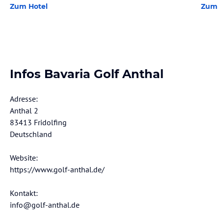
Zum Hotel
Zum 
Infos Bavaria Golf Anthal
Adresse:
Anthal 2
83413 Fridolfing
Deutschland
Website:
https://www.golf-anthal.de/
Kontakt:
info@golf-anthal.de