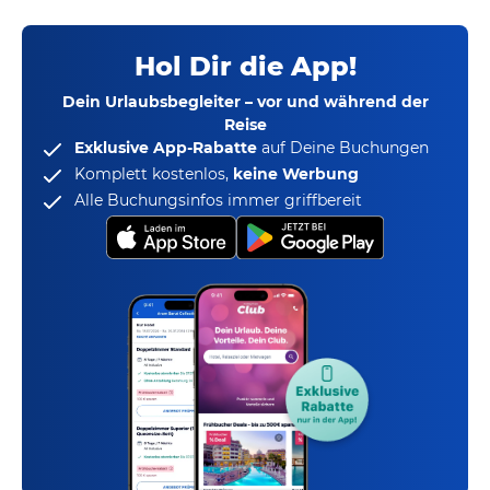
Hol Dir die App!
Dein Urlaubsbegleiter – vor und während der
Reise
Exklusive App-Rabatte
auf Deine Buchungen
Komplett kostenlos,
keine Werbung
Alle Buchungsinfos immer griffbereit