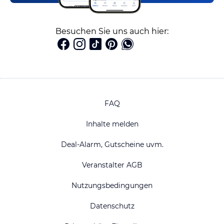
Besuchen Sie uns auch hier:
FAQ
Inhalte melden
Deal-Alarm, Gutscheine uvm.
Veranstalter AGB
Nutzungsbedingungen
Datenschutz