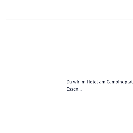
Da wir im Hotel am Campingplat
Essen...