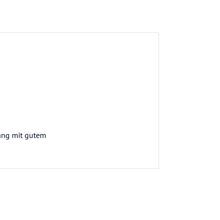
ang mit gutem