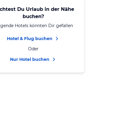
chtest Du Urlaub in der Nähe
buchen?
lgende Hotels könnten Dir gefallen
Hotel & Flug buchen
Oder
Nur Hotel buchen