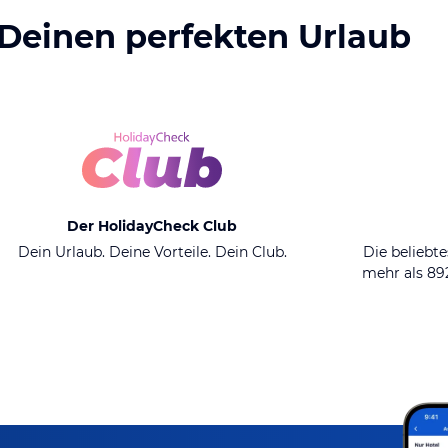
 Deinen perfekten Urlaub
Der HolidayCheck Club
Dein Urlaub. Deine Vorteile. Dein Club.
Die beliebte
mehr als 8