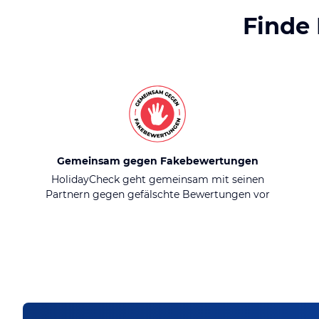
Finde
Gemeinsam gegen Fakebewertungen
HolidayCheck geht gemeinsam mit seinen
Partnern gegen gefälschte Bewertungen vor