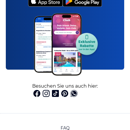
Besuchen Sie uns auch hier:
FAQ