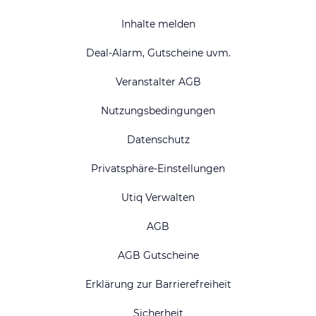
Inhalte melden
Deal-Alarm, Gutscheine uvm.
Veranstalter AGB
Nutzungsbedingungen
Datenschutz
Privatsphäre-Einstellungen
Utiq Verwalten
AGB
AGB Gutscheine
Erklärung zur Barrierefreiheit
Sicherheit