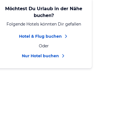
Möchtest Du Urlaub in der Nähe
buchen?
Folgende Hotels könnten Dir gefallen
Hotel & Flug buchen
Oder
Nur Hotel buchen