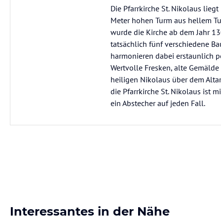
Die Pfarrkirche St. Nikolaus lie
Meter hohen Turm aus hellem Tu
wurde die Kirche ab dem Jahr 13
tatsächlich fünf verschiedene Ba
harmonieren dabei erstaunlich pe
Wertvolle Fresken, alte Gemälde 
heiligen Nikolaus über dem Alta
die Pfarrkirche St. Nikolaus ist 
ein Abstecher auf jeden Fall.
Interessantes in der Nähe