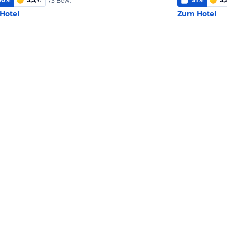
73 Bew.
Hotel
Zum Hotel