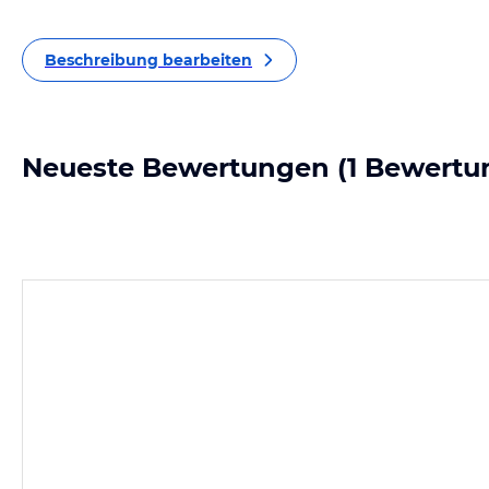
Beschreibung bearbeiten
Neueste Bewertungen
(1 Bewertu