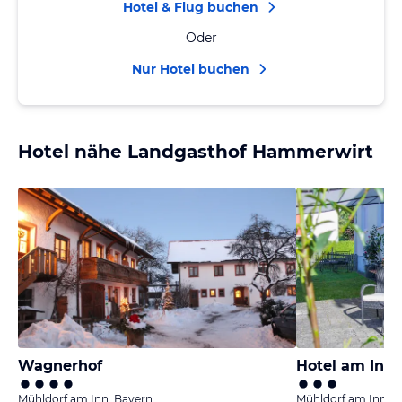
Hotel & Flug buchen
Oder
Nur Hotel buchen
Hotel nähe Landgasthof Hammerwirt
Wagnerhof
Hotel am Inn 
Mühldorf am Inn, Bayern
Mühldorf am Inn, B