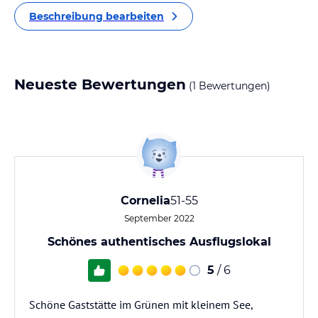
Beschreibung bearbeiten
Neueste Bewertungen
(1 Bewertungen)
Cornelia
51-55
September 2022
Schönes authentisches Ausflugslokal
5
/ 6
Schöne Gaststätte im Grünen mit kleinem See,