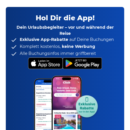
Hol Dir die App!
Dein Urlaubsbegleiter – vor und während der
Reise
Exklusive App-Rabatte
auf Deine Buchungen
Komplett kostenlos,
keine Werbung
Alle Buchungsinfos immer griffbereit