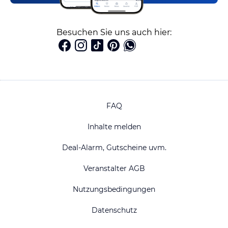
Besuchen Sie uns auch hier:
FAQ
Inhalte melden
Deal-Alarm, Gutscheine uvm.
Veranstalter AGB
Nutzungsbedingungen
Datenschutz