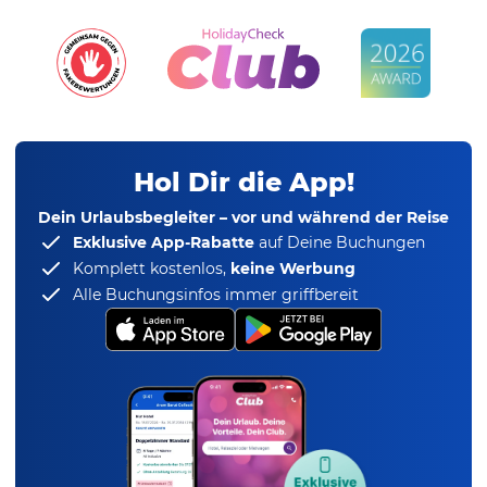
Hol Dir die App!
Dein Urlaubsbegleiter – vor und während der Reise
Exklusive App-Rabatte
auf Deine Buchungen
Komplett kostenlos,
keine Werbung
Alle Buchungsinfos immer griffbereit