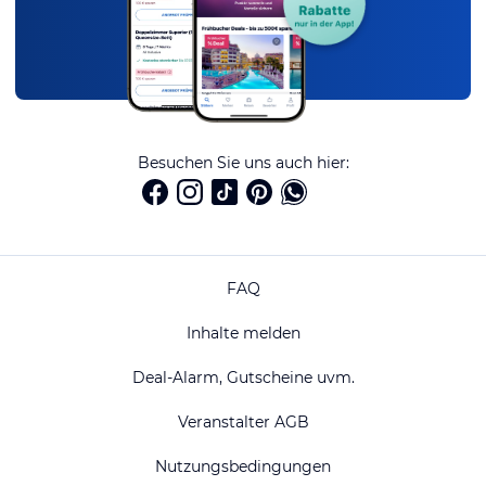
Besuchen Sie uns auch hier:
FAQ
Inhalte melden
Deal-Alarm, Gutscheine uvm.
Veranstalter AGB
Nutzungsbedingungen