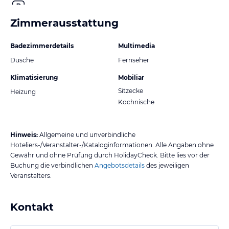
Zimmerausstattung
Badezimmerdetails
Multimedia
Dusche
Fernseher
Klimatisierung
Mobiliar
Sitzecke
Heizung
Kochnische
Hinweis:
Allgemeine und unverbindliche
Hoteliers-/Veranstalter-/Kataloginformationen. Alle Angaben ohne
Gewähr und ohne Prüfung durch HolidayCheck. Bitte lies vor der
Buchung die verbindlichen
Angebotsdetails
des jeweiligen
Veranstalters.
Kontakt