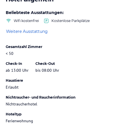
Beliebteste Ausstattungen:
Wifi kostenfrei
Kostenlose Parkplätze
Weitere Ausstattung
Gesamtzahl Zimmer
< 50
Check-In
Check-Out
ab 13:00 Uhr
bis 08:00 Uhr
Haustiere
Erlaubt
Nichtraucher- und Raucherinformation
Nichtraucherhotel
Hoteltyp
Ferienwohnung