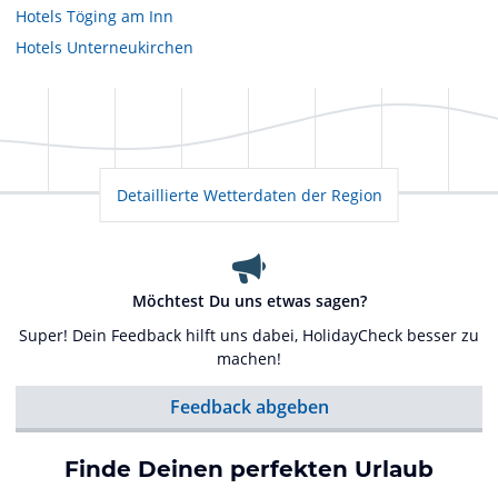
Hotels
Töging am Inn
Hotels
Unterneukirchen
Detaillierte Wetterdaten der Region
Möchtest Du uns etwas sagen?
Super! Dein Feedback hilft uns dabei, HolidayCheck besser zu
machen!
Feedback abgeben
Finde Deinen perfekten Urlaub