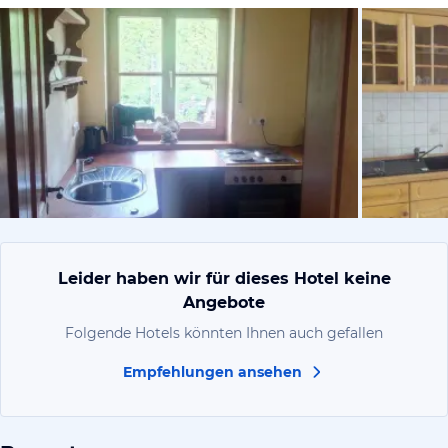
von Expedi
Leider haben wir für dieses Hotel keine
Angebote
Folgende Hotels könnten Ihnen auch gefallen
Empfehlungen ansehen