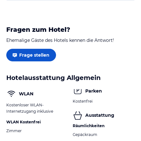
Fragen zum Hotel?
Ehemalige Gäste des Hotels kennen die Antwort!
Frage stellen
Hotelausstattung Allgemein
Parken
WLAN
Kostenfrei
Kostenloser WLAN-
Internetzugang inklusive
Ausstattung
WLAN Kostenfrei
Räumlichkeiten
Zimmer
Gepäckraum