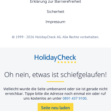
Erklärung zur Barrierefreiheit
Sicherheit
Impressum
© 1999 - 2026 HolidayCheck AG. Alle Rechte vorbehalten.
Oh nein, etwas ist schiefgelaufen!
Vielleicht wurde die Seite umbenannt oder sie ist gerade nicht
erreichbar. Tippe bitte die Adresse noch einmal ein oder ruf
uns kostenlos an unter
0891 437 9100
.
Seite neu laden