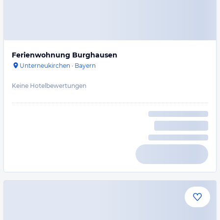
Ferienwohnung Burghausen
Unterneukirchen
·
Bayern
Keine Hotelbewertungen