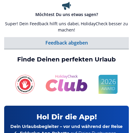
Möchtest Du uns etwas sagen?
Super! Dein Feedback hilft uns dabei, HolidayCheck besser zu
machen!
Feedback abgeben
Finde Deinen perfekten Urlaub
Hol Dir die App!
Dein Urlaubsbegleiter – vor und während der Reise