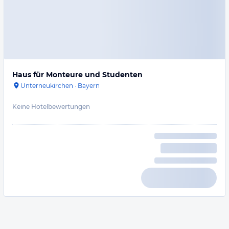
Haus für Monteure und Studenten
Unterneukirchen
·
Bayern
Keine Hotelbewertungen