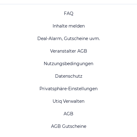
FAQ
Inhalte melden
Deal-Alarm, Gutscheine uvm.
Veranstalter AGB
Nutzungsbedingungen
Datenschutz
Privatsphäre-Einstellungen
Utiq Verwalten
AGB
AGB Gutscheine