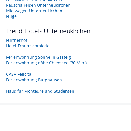
Pauschalreisen Unterneukirchen
Mietwagen Unterneukirchen
Flüge
Trend-Hotels
Unterneukirchen
Fürtnerhof
Hotel Traumschmiede
Ferienwohnung Sonne in Gasteig
Ferienwohnung nähe Chiemsee (30 Min.)
CASA Felicita
Ferienwohnung Burghausen
Haus für Monteure und Studenten