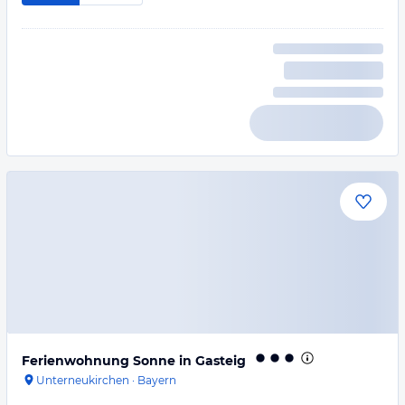
Ferienwohnung Sonne in Gasteig
Unterneukirchen
·
Bayern