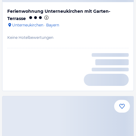
Ferienwohnung Unterneukirchen mit Garten-
Terrasse
Unterneukirchen
·
Bayern
Keine Hotelbewertungen