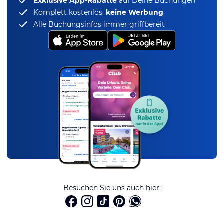
Exklusive App-Rabatte
auf Deine Buchungen
Komplett kostenlos,
keine Werbung
Alle Buchungsinfos immer griffbereit
Besuchen Sie uns auch hier: