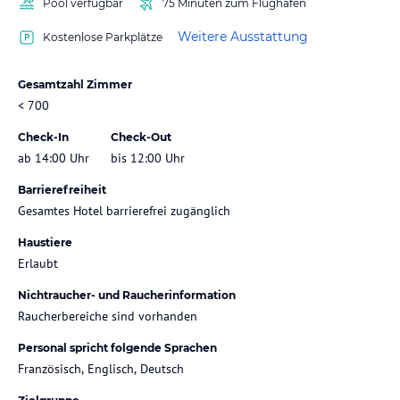
Pool verfügbar
75 Minuten zum Flughafen
Weitere Ausstattung
Kostenlose Parkplätze
Gesamtzahl Zimmer
< 700
Check-In
Check-Out
ab 14:00 Uhr
bis 12:00 Uhr
Barrierefreiheit
Gesamtes Hotel barrierefrei zugänglich
Haustiere
Erlaubt
Nichtraucher- und Raucherinformation
Raucherbereiche sind vorhanden
Personal spricht folgende Sprachen
Französisch, Englisch, Deutsch