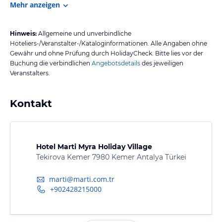
Mehr anzeigen
Hinweis:
Allgemeine und unverbindliche
Hoteliers-/Veranstalter-/Kataloginformationen. Alle Angaben ohne
Gewähr und ohne Prüfung durch HolidayCheck. Bitte lies vor der
Buchung die verbindlichen
Angebotsdetails
des jeweiligen
Veranstalters.
Kontakt
Hotel Marti Myra Holiday Village
Tekirova Kemer 7980 Kemer Antalya Türkei
marti@marti.com.tr
+902428215000