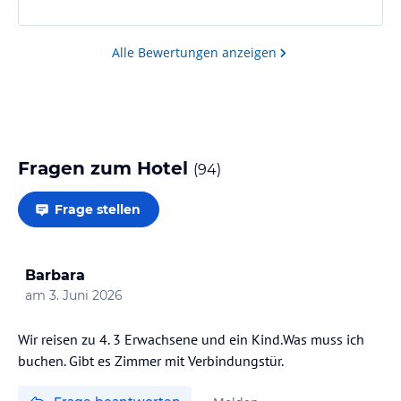
Alle Bewertungen anzeigen
Fragen zum Hotel
(
94
)
Frage stellen
Barbara
am
3. Juni 2026
Wir reisen zu 4. 3 Erwachsene und ein Kind.Was muss ich
buchen. Gibt es Zimmer mit Verbindungstür.