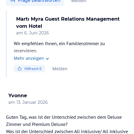
Frage beantworten
Melden
Martı Myra Guest Relations Management
vom Hotel
am
6. Juni 2026
Wir empfehlen Ihnen, ein Familienzimmer zu
reservieren.
Mehr anzeigen
Melden
Hilfreich
0
Yvonne
am
13. Januar 2026
Guten Tag, was ist der Unterschied zwischen dem Deluxe
Zimmer und Premium Deluxe?
Was ist der Unterschied zwischen All Inklusive/ All inklusive