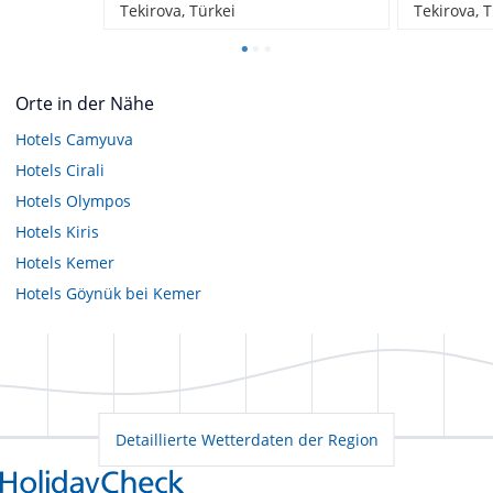
Tekirova, Türkei
Tekirova, 
Orte in der Nähe
Hotels
Camyuva
Hotels
Cirali
Hotels
Olympos
Hotels
Kiris
Hotels
Kemer
Hotels
Göynük bei Kemer
Detaillierte Wetterdaten der Region