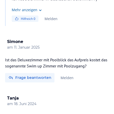
Mehr anzeigen
Melden
Hilfreich
0
Simone
am
11. Januar 2025
Ist das Deluxezimmer mit Poolblick das Aufpreis kostet das
sogenannte Swim up Zimmer mit Poolzugang?
Frage beantworten
Melden
Tanja
am
18. Juni 2024