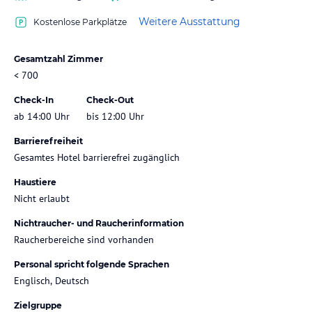
Weitere Ausstattung
Kostenlose Parkplätze
Gesamtzahl Zimmer
< 700
Check-In
Check-Out
ab 14:00 Uhr
bis 12:00 Uhr
Barrierefreiheit
Gesamtes Hotel barrierefrei zugänglich
Haustiere
Nicht erlaubt
Nichtraucher- und Raucherinformation
Raucherbereiche sind vorhanden
Personal spricht folgende Sprachen
Englisch, Deutsch
Zielgruppe