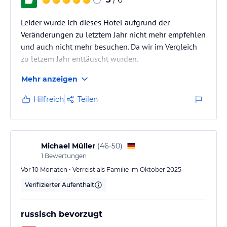
Leider würde ich dieses Hotel aufgrund der
Veränderungen zu letztem Jahr nicht mehr empfehlen
und auch nicht mehr besuchen. Da wir im Vergleich
zu letzem Jahr enttäuscht wurden.
Mehr anzeigen
Hilfreich
Teilen
Michael Müller
(
46-50
)
1
Bewertungen
Vor 10 Monaten • Verreist als Familie im Oktober 2025
Verifizierter Aufenthalt
russisch bevorzugt