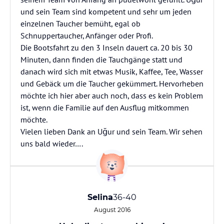
und sein Team sind kompetent und sehr um jeden
einzelnen Taucher bemüht, egal ob
Schnuppertaucher, Anfänger oder Profi.
Die Bootsfahrt zu den 3 Inseln dauert ca. 20 bis 30
Minuten, dann finden die Tauchgänge statt und
danach wird sich mit etwas Musik, Kaffee, Tee, Wasser
und Gebäck um die Taucher gekümmert. Hervorheben
möchte ich hier aber auch noch, dass es kein Problem
ist, wenn die Familie auf den Ausflug mitkommen
möchte.
Vielen lieben Dank an Uğur und sein Team. Wir sehen
uns bald wieder….
Selina
36-40
August 2016