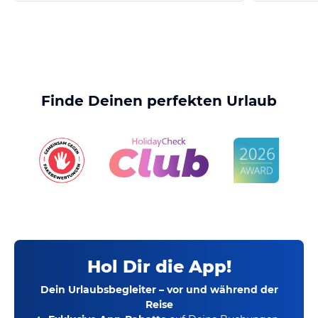
Finde Deinen perfekten Urlaub
Hol Dir die App!
Dein Urlaubsbegleiter – vor und während der
Reise