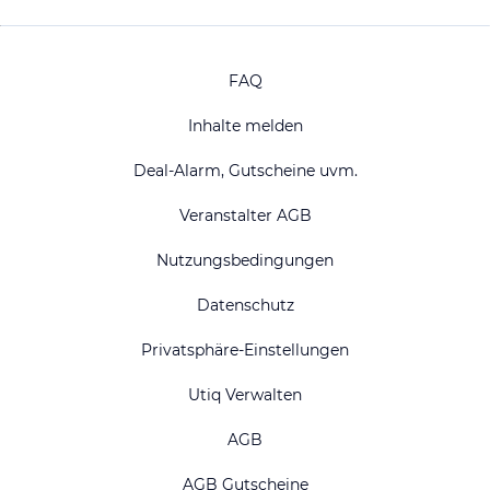
FAQ
Inhalte melden
Deal-Alarm, Gutscheine uvm.
Veranstalter AGB
Nutzungsbedingungen
Datenschutz
Privatsphäre-Einstellungen
Utiq Verwalten
AGB
AGB Gutscheine