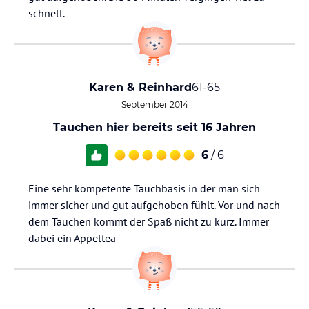
schnell.
Karen & Reinhard
61-65
September 2014
Tauchen hier bereits seit 16 Jahren
6
/ 6
Eine sehr kompetente Tauchbasis in der man sich
immer sicher und gut aufgehoben fühlt. Vor und nach
dem Tauchen kommt der Spaß nicht zu kurz. Immer
dabei ein Appeltea