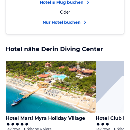
Hotel & Flug buchen
Oder
Nur Hotel buchen
Hotel nähe Derin Diving Center
Hotel Marti Myra Holiday Village
Hotel Club Pi
Tekirova, Türkische Riviera
Tekirova, Türkische 