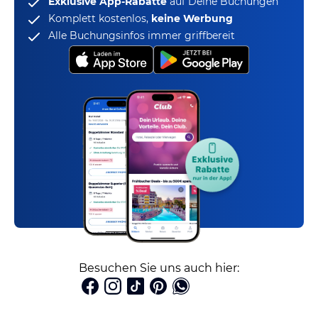
Exklusive App-Rabatte
auf Deine Buchungen
Komplett kostenlos,
keine Werbung
Alle Buchungsinfos immer griffbereit
Besuchen Sie uns auch hier: