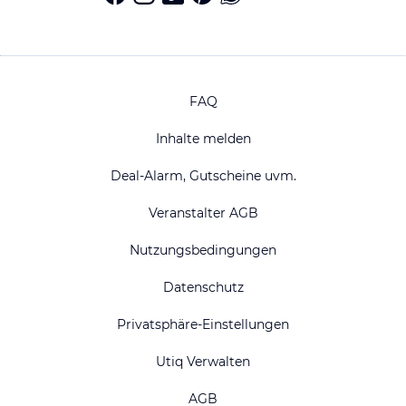
FAQ
Inhalte melden
Deal-Alarm, Gutscheine uvm.
Veranstalter AGB
Nutzungsbedingungen
Datenschutz
Privatsphäre-Einstellungen
Utiq Verwalten
AGB