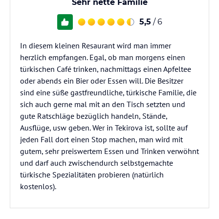
Sehr nette Familie
5,5
/ 6
In diesem kleinen Resaurant wird man immer
herzlich empfangen. Egal, ob man morgens einen
türkischen Café trinken, nachmittags einen Apfeltee
oder abends ein Bier oder Essen will. Die Besitzer
sind eine süße gastfreundliche, türkische Familie, die
sich auch gerne mal mit an den Tisch setzten und
gute Ratschläge bezüglich handeln, Stände,
Ausflüge, usw geben. Wer in Tekirova ist, sollte auf
jeden Fall dort einen Stop machen, man wird mit
gutem, sehr preiswertem Essen und Trinken verwöhnt
und darf auch zwischendurch selbstgemachte
türkische Spezialitäten probieren (natürlich
kostenlos).