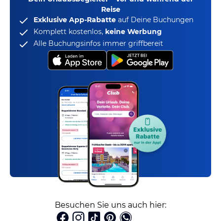
Reise
Exklusive App-Rabatte
auf Deine Buchungen
Komplett kostenlos,
keine Werbung
Alle Buchungsinfos immer griffbereit
Besuchen Sie uns auch hier: