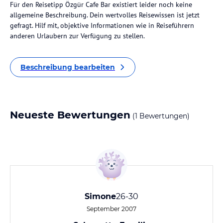
Für den Reisetipp Özgür Cafe Bar existiert leider noch keine
allgemeine Beschreibung. Dein wertvolles Reisewissen ist jetzt
gefragt. Hilf mit, objektive Informationen wie in Reiseführern
anderen Urlaubern zur Verfügung zu stellen.
Beschreibung bearbeiten
Neueste Bewertungen
(1 Bewertungen)
Simone
26-30
September 2007