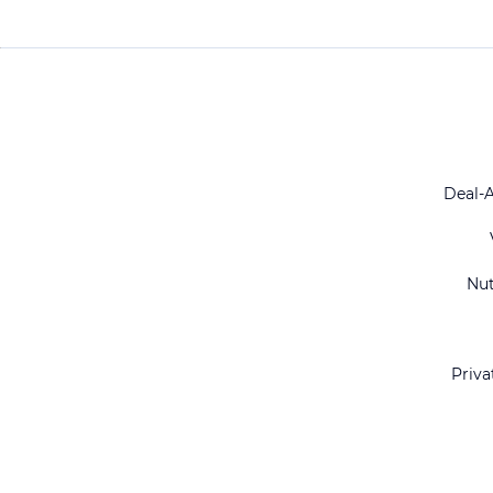
Deal-
Nu
Priva