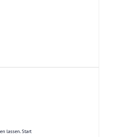
en lassen. Start