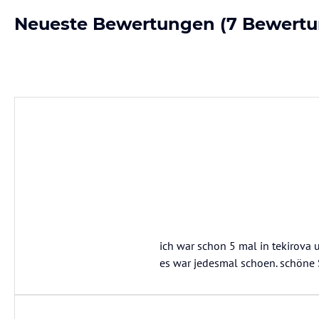
Neueste Bewertungen
(7 Bewertu
ich war schon 5 mal in tekirova u
es war jedesmal schoen. schöne S