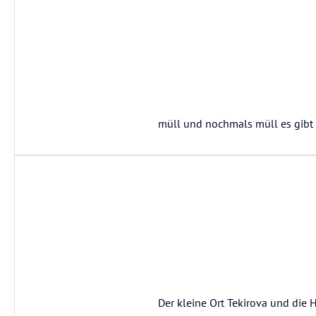
müll und nochmals müll es gibt h
Der kleine Ort Tekirova und die 