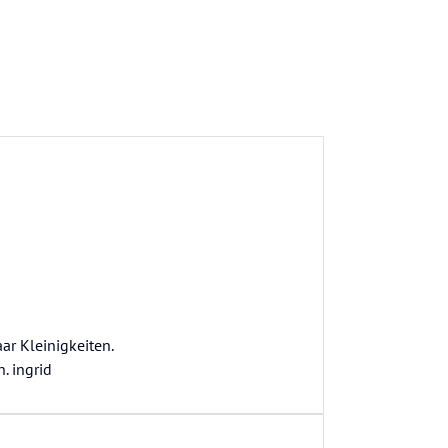
ar Kleinigkeiten.
. ingrid