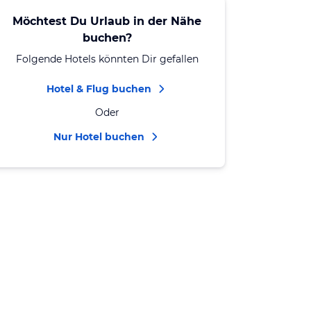
Möchtest Du Urlaub in der Nähe
buchen?
Folgende Hotels könnten Dir gefallen
Hotel & Flug buchen
Oder
Nur Hotel buchen