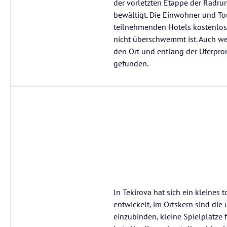
der vorletzten Etappe der Radrun
bewältigt. Die Einwohner und T
teilnehmenden Hotels kostenlos 
nicht überschwemmt ist. Auch we
den Ort und entlang der Uferpro
gefunden.
In Tekirova hat sich ein kleines 
entwickelt, im Ortskern sind die
einzubinden, kleine Spielplätze f