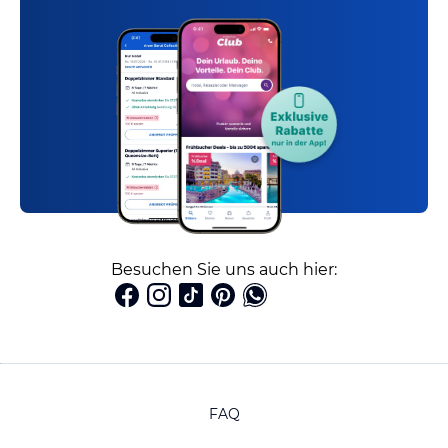
Besuchen Sie uns auch hier:
FAQ