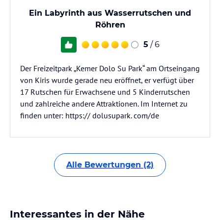
Ein Labyrinth aus Wasserrutschen und
Röhren
5
/ 6
Der Freizeitpark „Kemer Dolo Su Park“ am Ortseingang
von Kiris wurde gerade neu eröffnet, er verfügt über
17 Rutschen für Erwachsene und 5 Kinderrutschen
und zahlreiche andere Attraktionen. Im Internet zu
finden unter: https:// dolusupark. com/de
Alle Bewertungen (2)
Interessantes in der Nähe