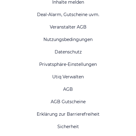
Inhalte melden
Deal-Alarm, Gutscheine uvm.
Veranstalter AGB
Nutzungsbedingungen
Datenschutz
Privatsphäre-Einstellungen
Utiq Verwalten
AGB
AGB Gutscheine
Erklärung zur Barrierefreiheit
Sicherheit