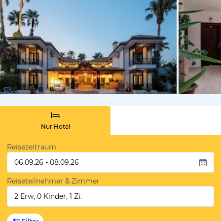
von rooms
Nur Hotel
Reisezeitraum
06.09.26 - 08.09.26
Reiseteilnehmer & Zimmer
2 Erw, 0 Kinder, 1 Zi.