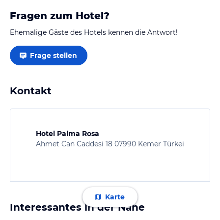
Fragen zum Hotel?
Ehemalige Gäste des Hotels kennen die Antwort!
Frage stellen
Kontakt
Hotel Palma Rosa
Ahmet Can Caddesi 18 07990 Kemer Türkei
Karte
Interessantes in der Nähe