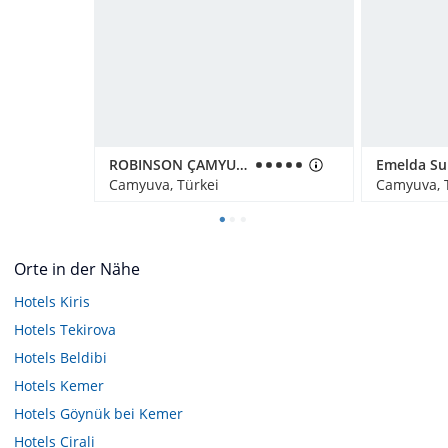
ROBINSON ÇAMYUVA
Emelda Su
Camyuva, Türkei
Camyuva, 
Orte in der Nähe
Hotels
Kiris
Hotels
Tekirova
Hotels
Beldibi
Hotels
Kemer
Hotels
Göynük bei Kemer
Hotels
Cirali