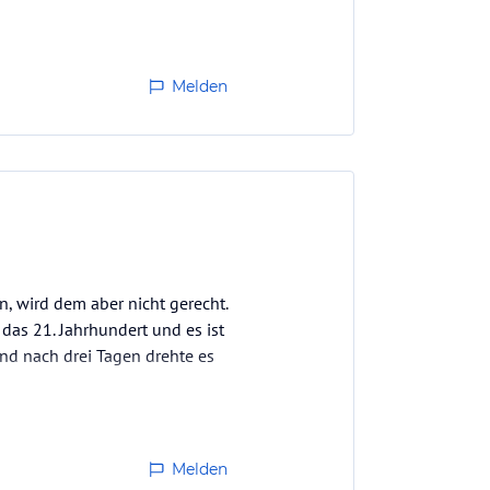
Melden
n, wird dem aber nicht gerecht.
t das 21. Jahrhundert und es ist
und nach drei Tagen drehte es
Melden