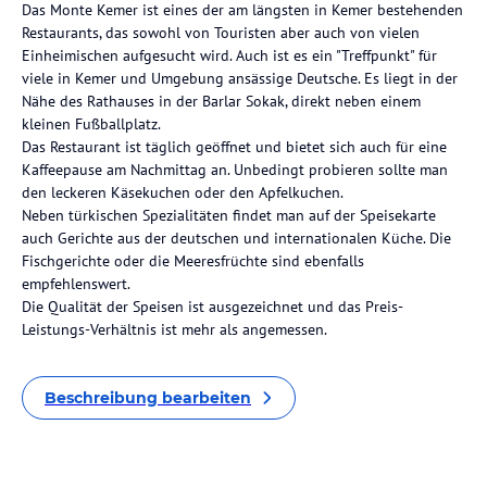
Das Monte Kemer ist eines der am längsten in Kemer bestehenden
Restaurants, das sowohl von Touristen aber auch von vielen
Einheimischen aufgesucht wird. Auch ist es ein "Treffpunkt" für
viele in Kemer und Umgebung ansässige Deutsche. Es liegt in der
Nähe des Rathauses in der Barlar Sokak, direkt neben einem
kleinen Fußballplatz.
Das Restaurant ist täglich geöffnet und bietet sich auch für eine
Kaffeepause am Nachmittag an. Unbedingt probieren sollte man
den leckeren Käsekuchen oder den Apfelkuchen.
Neben türkischen Spezialitäten findet man auf der Speisekarte
auch Gerichte aus der deutschen und internationalen Küche. Die
Fischgerichte oder die Meeresfrüchte sind ebenfalls
empfehlenswert.
Die Qualität der Speisen ist ausgezeichnet und das Preis-
Leistungs-Verhältnis ist mehr als angemessen.
Beschreibung bearbeiten