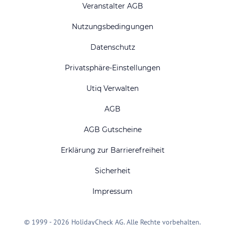
Veranstalter AGB
Nutzungsbedingungen
Datenschutz
Privatsphäre-Einstellungen
Utiq Verwalten
AGB
AGB Gutscheine
Erklärung zur Barrierefreiheit
Sicherheit
Impressum
© 1999 - 2026 HolidayCheck AG. Alle Rechte vorbehalten.