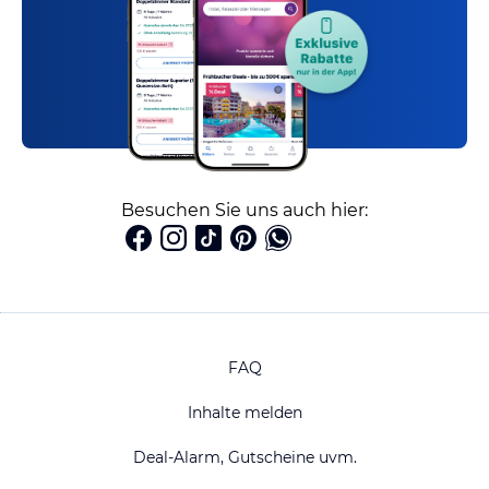
Besuchen Sie uns auch hier:
FAQ
Inhalte melden
Deal-Alarm, Gutscheine uvm.