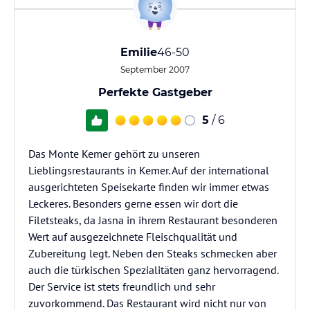
Emilie
46-50
September 2007
Perfekte Gastgeber
5
/ 6
Das Monte Kemer gehört zu unseren
Lieblingsrestaurants in Kemer. Auf der international
ausgerichteten Speisekarte finden wir immer etwas
Leckeres. Besonders gerne essen wir dort die
Filetsteaks, da Jasna in ihrem Restaurant besonderen
Wert auf ausgezeichnete Fleischqualität und
Zubereitung legt. Neben den Steaks schmecken aber
auch die türkischen Spezialitäten ganz hervorragend.
Der Service ist stets freundlich und sehr
zuvorkommend. Das Restaurant wird nicht nur von