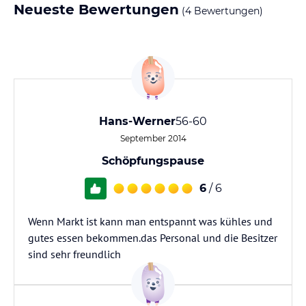
Neueste Bewertungen
(4 Bewertungen)
Hans-Werner
56-60
September 2014
Schöpfungspause
6
/ 6
Wenn Markt ist kann man entspannt was kühles und
gutes essen bekommen.das Personal und die Besitzer
sind sehr freundlich