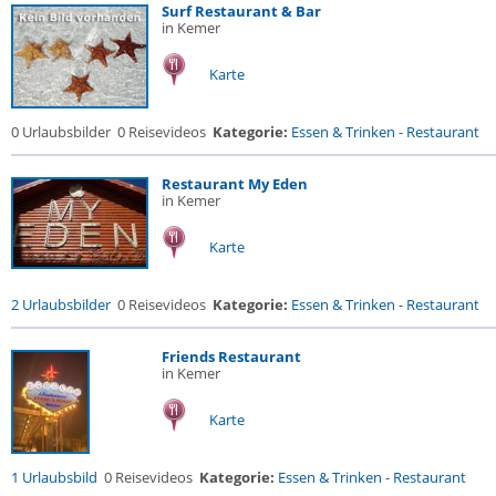
Surf Restaurant & Bar
in Kemer
Karte
0 Urlaubsbilder
0 Reisevideos
Kategorie:
Essen & Trinken
-
Restaurant
Restaurant My Eden
in Kemer
Karte
2 Urlaubsbilder
0 Reisevideos
Kategorie:
Essen & Trinken
-
Restaurant
Friends Restaurant
in Kemer
Karte
1 Urlaubsbild
0 Reisevideos
Kategorie:
Essen & Trinken
-
Restaurant