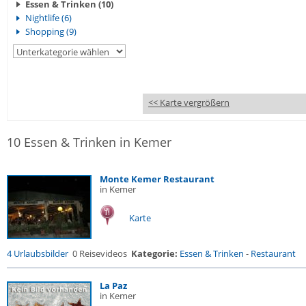
Essen & Trinken (10)
Nightlife (6)
Shopping (9)
<< Karte vergrößern
10 Essen & Trinken in Kemer
Monte Kemer Restaurant
in Kemer
Karte
4 Urlaubsbilder
0 Reisevideos
Kategorie:
Essen & Trinken
-
Restaurant
La Paz
in Kemer