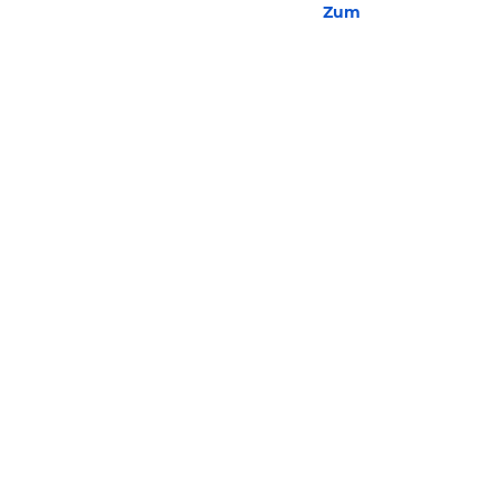
Zum Hotel