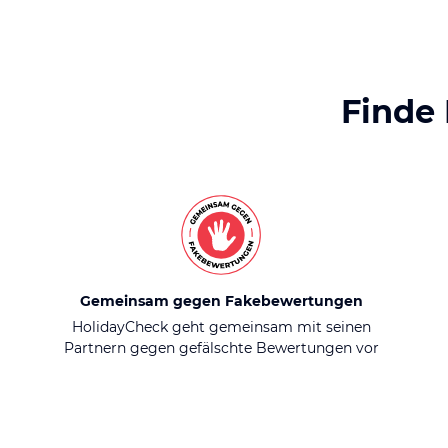
Finde
Gemeinsam gegen Fakebewertungen
HolidayCheck geht gemeinsam mit seinen
Partnern gegen gefälschte Bewertungen vor