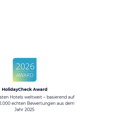
HolidayCheck Award
sten Hotels weltweit – basierend auf
92.000 echten Bewertungen aus dem
Jahr 2025