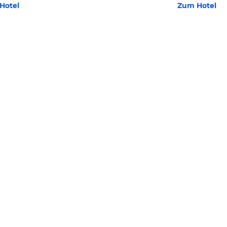
Hotel
Zum Hotel