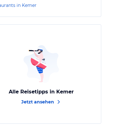
aurants in Kemer
Alle Reisetipps in Kemer
Jetzt ansehen