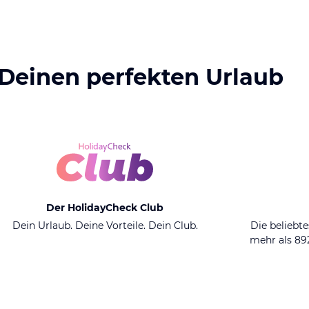
 Deinen perfekten Urlaub
Der HolidayCheck Club
Dein Urlaub. Deine Vorteile. Dein Club.
Die beliebte
mehr als 8