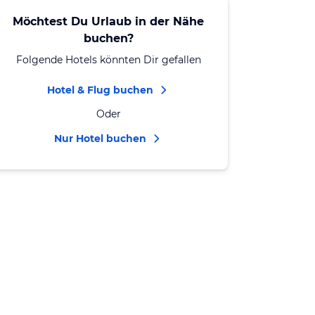
Möchtest Du Urlaub in der Nähe
buchen?
Folgende Hotels könnten Dir gefallen
Hotel & Flug buchen
Oder
Nur Hotel buchen