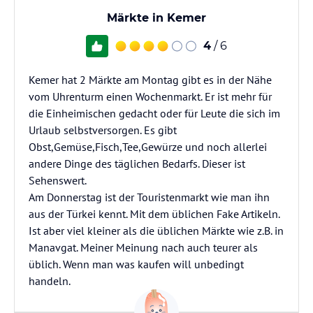
Märkte in Kemer
4
/ 6
Kemer hat 2 Märkte am Montag gibt es in der Nähe
vom Uhrenturm einen Wochenmarkt. Er ist mehr für
die Einheimischen gedacht oder für Leute die sich im
Urlaub selbstversorgen. Es gibt
Obst,Gemüse,Fisch,Tee,Gewürze und noch allerlei
andere Dinge des täglichen Bedarfs. Dieser ist
Sehenswert.
Am Donnerstag ist der Touristenmarkt wie man ihn
aus der Türkei kennt. Mit dem üblichen Fake Artikeln.
Ist aber viel kleiner als die üblichen Märkte wie z.B. in
Manavgat. Meiner Meinung nach auch teurer als
üblich. Wenn man was kaufen will unbedingt
handeln.