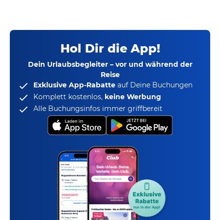
Hol Dir die App!
Dein Urlaubsbegleiter – vor und während der
Reise
Exklusive App-Rabatte
auf Deine Buchungen
Komplett kostenlos,
keine Werbung
Alle Buchungsinfos immer griffbereit