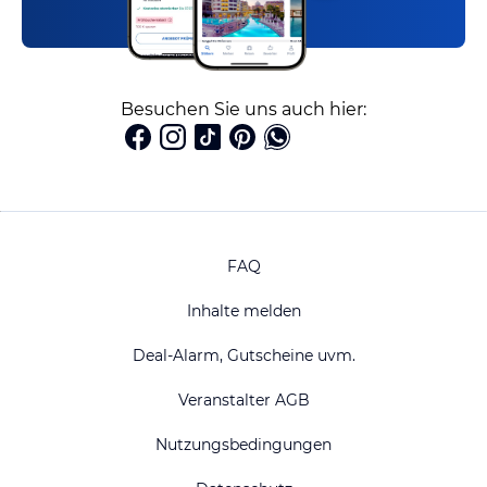
Besuchen Sie uns auch hier:
FAQ
Inhalte melden
Deal-Alarm, Gutscheine uvm.
Veranstalter AGB
Nutzungsbedingungen