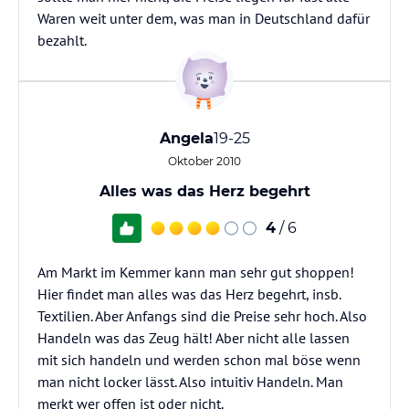
Waren weit unter dem, was man in Deutschland dafür
bezahlt.
Angela
19-25
Oktober 2010
Alles was das Herz begehrt
4
/ 6
Am Markt im Kemmer kann man sehr gut shoppen!
Hier findet man alles was das Herz begehrt, insb.
Textilien. Aber Anfangs sind die Preise sehr hoch. Also
Handeln was das Zeug hält! Aber nicht alle lassen
mit sich handeln und werden schon mal böse wenn
man nicht locker lässt. Also intuitiv Handeln. Man
merkt wer offen ist oder nicht.