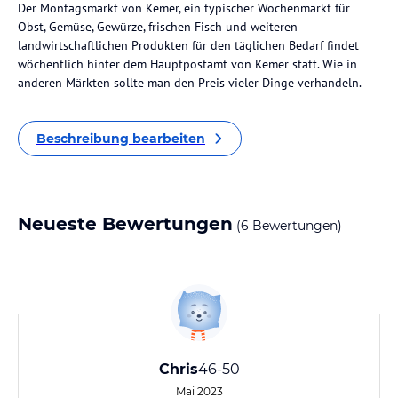
Der Montagsmarkt von Kemer, ein typischer Wochenmarkt für
Obst, Gemüse, Gewürze, frischen Fisch und weiteren
landwirtschaftlichen Produkten für den täglichen Bedarf findet
wöchentlich hinter dem Hauptpostamt von Kemer statt. Wie in
anderen Märkten sollte man den Preis vieler Dinge verhandeln.
Beschreibung bearbeiten
Neueste Bewertungen
(6 Bewertungen)
Chris
46-50
Mai 2023