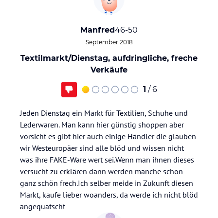
Manfred
46-50
September 2018
Textilmarkt/Dienstag, aufdringliche, freche
Verkäufe
1
/ 6
Jeden Dienstag ein Markt für Textilien, Schuhe und
Lederwaren. Man kann hier günstig shoppen aber
vorsicht es gibt hier auch einige Händler die glauben
wir Westeuropäer sind alle blöd und wissen nicht
was ihre FAKE-Ware wert sei.Wenn man ihnen dieses
versucht zu erklären dann werden manche schon
ganz schön frech.Ich selber meide in Zukunft diesen
Markt, kaufe lieber woanders, da werde ich nicht blöd
angequatscht