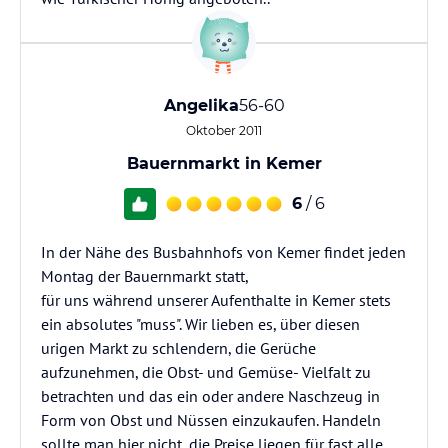
Angelika
56-60
Oktober 2011
Bauernmarkt in Kemer
6
/ 6
In der Nähe des Busbahnhofs von Kemer findet jeden
Montag der Bauernmarkt statt,
für uns während unserer Aufenthalte in Kemer stets
ein absolutes "muss". Wir lieben es, über diesen
urigen Markt zu schlendern, die Gerüche
aufzunehmen, die Obst- und Gemüse- Vielfalt zu
betrachten und das ein oder andere Naschzeug in
Form von Obst und Nüssen einzukaufen. Handeln
sollte man hier nicht, die Preise liegen für fast alle