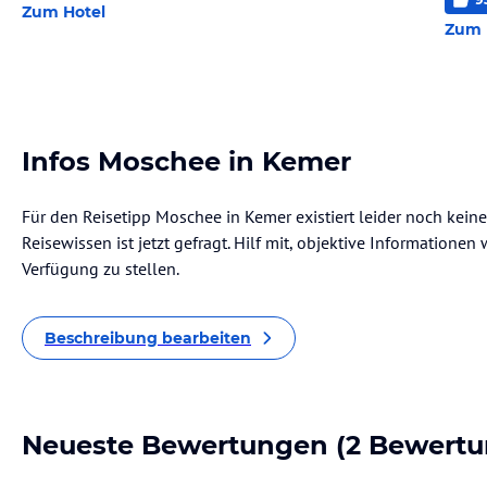
Zum Hotel
Zum 
Infos Moschee in Kemer
Für den Reisetipp Moschee in Kemer existiert leider noch kein
Reisewissen ist jetzt gefragt. Hilf mit, objektive Informatione
Verfügung zu stellen.
Beschreibung bearbeiten
Neueste Bewertungen
(2 Bewertu