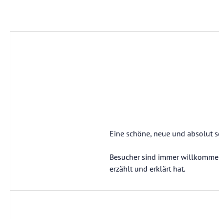
Eine schöne, neue und absolut 
Besucher sind immer willkommen.
erzählt und erklärt hat.