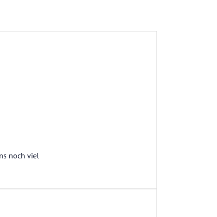
ns noch viel