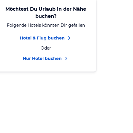
Möchtest Du Urlaub in der Nähe
buchen?
Folgende Hotels könnten Dir gefallen
Hotel & Flug buchen
Oder
Nur Hotel buchen