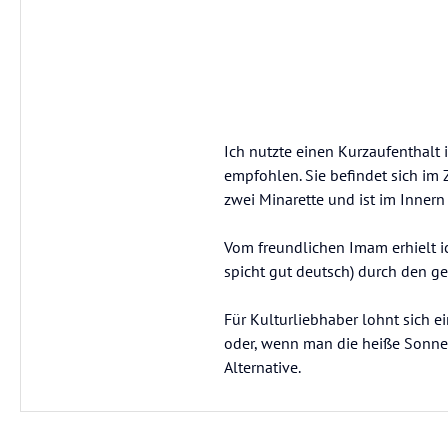
Ich nutzte einen Kurzaufenthalt
empfohlen. Sie befindet sich im 
zwei Minarette und ist im Innern
Vom freundlichen Imam erhielt i
spicht gut deutsch) durch den 
Für Kulturliebhaber lohnt sich e
oder, wenn man die heiße Sonne 
Alternative.