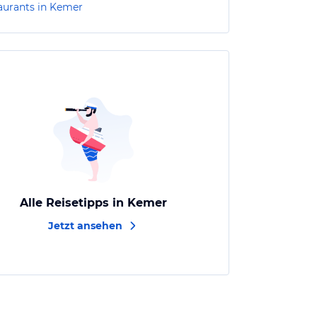
aurants in Kemer
Alle Reisetipps in Kemer
Jetzt ansehen