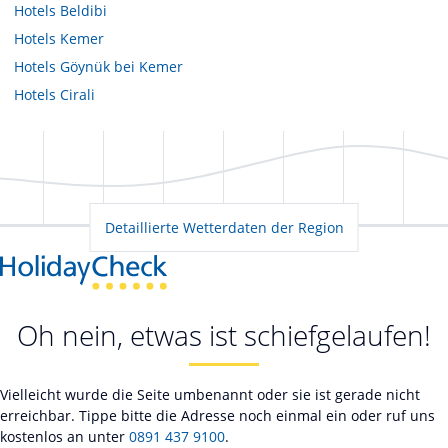
Hotels
Beldibi
Hotels
Kemer
Hotels
Göynük bei Kemer
Hotels
Cirali
Detaillierte Wetterdaten der Region
Oh nein, etwas ist schiefgelaufen!
Vielleicht wurde die Seite umbenannt oder sie ist gerade nicht
erreichbar. Tippe bitte die Adresse noch einmal ein oder ruf uns
kostenlos an unter
0891 437 9100
.