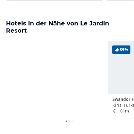
Hotels in der Nähe von Le Jardin
Resort
89%
Kiris, Türk
161m