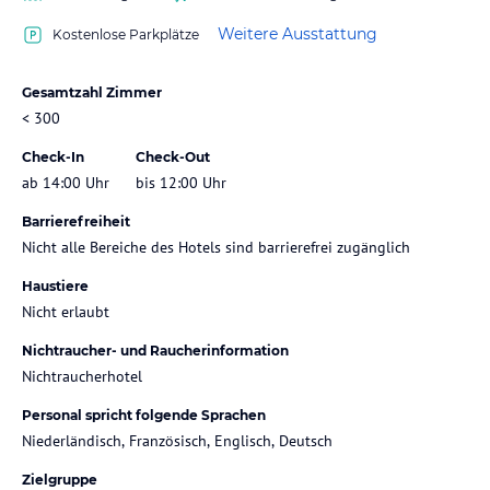
Weitere Ausstattung
Kostenlose Parkplätze
Gesamtzahl Zimmer
< 300
Check-In
Check-Out
ab 14:00 Uhr
bis 12:00 Uhr
Barrierefreiheit
Nicht alle Bereiche des Hotels sind barrierefrei zugänglich
Haustiere
Nicht erlaubt
Nichtraucher- und Raucherinformation
Nichtraucherhotel
Personal spricht folgende Sprachen
Niederländisch, Französisch, Englisch, Deutsch
Zielgruppe