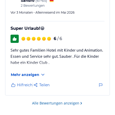
Sandro
(
61-65
)
2
Bewertungen
Vor 3 Monaten • Alleinreisend im Mai 2026
Super Urlaub!😁
6
/ 6
Sehr gutes Familien Hotel mit Kinder und Animation.
Essen und Service sehr gut. Sauber . Für die Kinder
habe ein Kinder Club .
Mehr anzeigen
Hilfreich
Teilen
Alle Bewertungen anzeigen