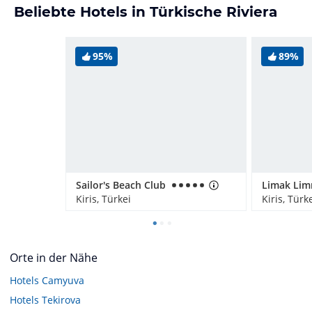
Beliebte Hotels in Türkische Riviera
95%
89%
Sailor's Beach Club
Kiris, Türkei
Kiris, Türk
Orte in der Nähe
Hotels
Camyuva
Hotels
Tekirova