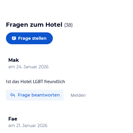
Fragen zum Hotel
(
38
)
Frage stellen
Mak
am
24. Januar 2026
Ist das Hotel LGBT freundlich
Frage beantworten
Melden
Fae
am
21. Januar 2026