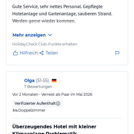
Gute Service, sehr nettes Personal. Gepflegte
Hotelanlage und Gartenanlage, sauberen Strand.
Werden gerne wieder kommen.
Mehr anzeigen
HolidayCheck Club-Punkte erhalten
Hilfreich
Teilen
Olga
(
51-55
)
7
Bewertungen
Vor 2 Monaten • Verreist als Paar im Mai 2026
Verifizierter Aufenthalt
Doppelzimmer
Überzeugendes Hotel mit kleiner
Klimaanlage-Problematik