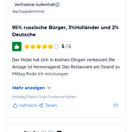
Verifizierter Aufenthalt
Doppelzimmer
95% russische Bürger, 3%Holländer und 2%
Deutsche
5
/ 6
Das Hotel hat sich in kleinen Dingen verbessert Die
Anlage ist hervorragend. Das Restaurant am Strand zu
Mittag finde ich misslungen
Mehr anzeigen
HolidayCheck Club-Punkte erhalten
Hilfreich
Teilen