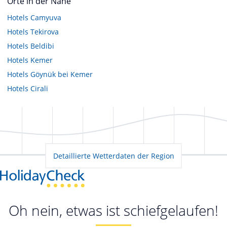
Orte in der Nähe
Hotels
Camyuva
Hotels
Tekirova
Hotels
Beldibi
Hotels
Kemer
Hotels
Göynük bei Kemer
Hotels
Cirali
Detaillierte Wetterdaten der Region
Oh nein, etwas ist schiefgelaufen!