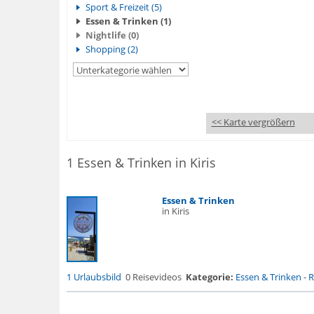
Sport & Freizeit (5)
Essen & Trinken (1)
Nightlife (0)
Shopping (2)
<< Karte vergrößern
1 Essen & Trinken in Kiris
Essen & Trinken
in Kiris
1 Urlaubsbild
0 Reisevideos
Kategorie:
Essen & Trinken
-
R