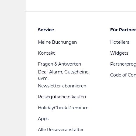
Service
Für Partner
Meine Buchungen
Hoteliers
Kontakt
Widgets
Fragen & Antworten
Partnerpr
Deal-Alarm, Gutscheine
Code of Co
uvm.
Newsletter abonnieren
Reisegutschein kaufen
HolidayCheck Premium
Apps
Alle Reiseveranstalter