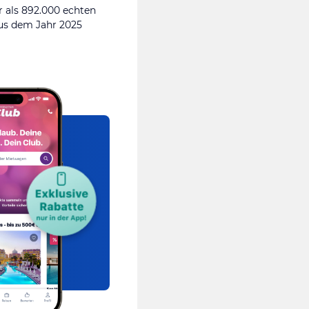
 als 892.000 echten
s dem Jahr 2025