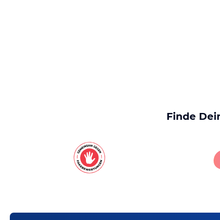
Finde Dei