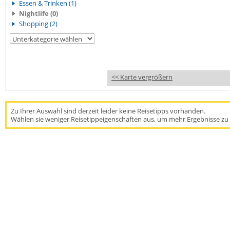
Essen & Trinken (1)
Nightlife (0)
Shopping (2)
<< Karte vergrößern
Zu Ihrer Auswahl sind derzeit leider keine Reisetipps vorhanden.
Wählen sie weniger Reisetippeigenschaften aus, um mehr Ergebnisse zu