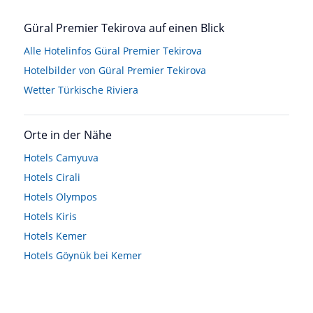
Güral Premier Tekirova auf einen Blick
Alle Hotelinfos Güral Premier Tekirova
Hotelbilder von Güral Premier Tekirova
Wetter Türkische Riviera
Orte in der Nähe
Hotels
Camyuva
Hotels
Cirali
Hotels
Olympos
Hotels
Kiris
Hotels
Kemer
Hotels
Göynük bei Kemer