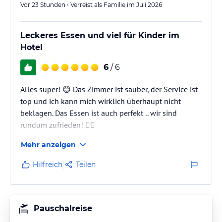
Vor 23 Stunden • Verreist als Familie im Juli 2026
Leckeres Essen und viel für Kinder im
Hotel
6
/ 6
Alles super! 😊 Das Zimmer ist sauber, der Service ist
top und ich kann mich wirklich überhaupt nicht
beklagen. Das Essen ist auch perfekt .. wir sind
rundum zufrieden! 👌🏽
Mehr anzeigen
Hilfreich
Teilen
Pauschalreise