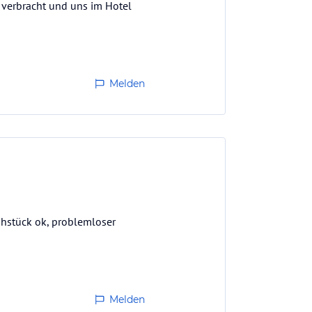
verbracht und uns im Hotel
Melden
ühstück ok, problemloser
Melden