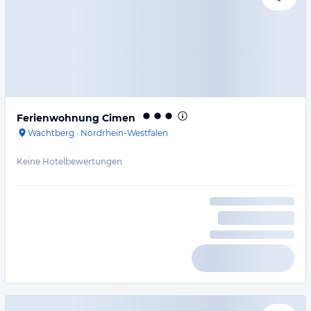
Ferienwohnung Cimen
Wachtberg
·
Nordrhein-Westfalen
Keine Hotelbewertungen