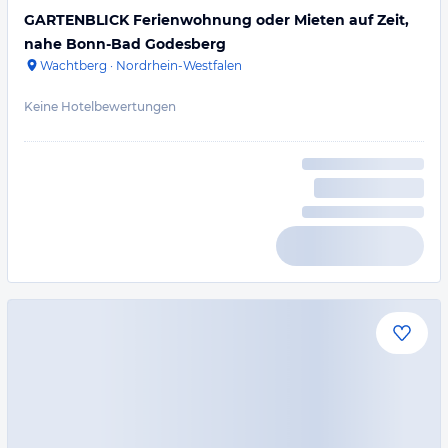
GARTENBLICK Ferienwohnung oder Mieten auf Zeit,
nahe Bonn-Bad Godesberg
Wachtberg
·
Nordrhein-Westfalen
Keine Hotelbewertungen