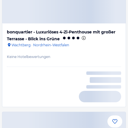
bonquartier - Luxuriöses 4-Zi-Penthouse mit großer
Terrasse - Blick ins Grüne
Wachtberg
·
Nordrhein-Westfalen
Keine Hotelbewertungen