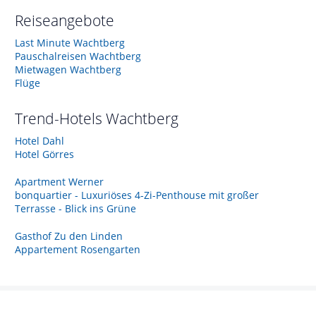
Reiseangebote
Last Minute Wachtberg
Pauschalreisen Wachtberg
Mietwagen Wachtberg
Flüge
Trend-Hotels
Wachtberg
Hotel Dahl
Hotel Görres
Apartment Werner
bonquartier - Luxuriöses 4-Zi-Penthouse mit großer
Terrasse - Blick ins Grüne
Gasthof Zu den Linden
Appartement Rosengarten