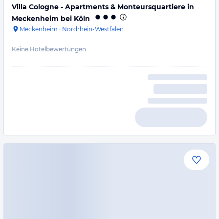
Villa Cologne - Apartments & Monteursquartiere in
Meckenheim bei Köln
Meckenheim
·
Nordrhein-Westfalen
Keine Hotelbewertungen