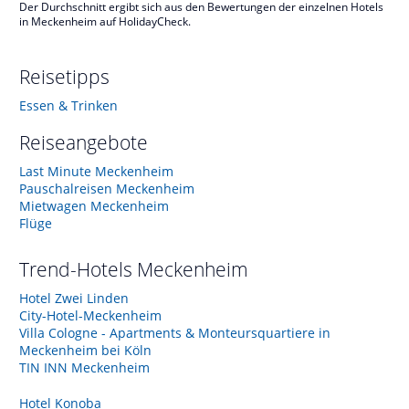
Der Durchschnitt ergibt sich aus den Bewertungen der einzelnen Hotels
in Meckenheim auf HolidayCheck.
Reisetipps
Essen & Trinken
Reiseangebote
Last Minute Meckenheim
Pauschalreisen Meckenheim
Mietwagen Meckenheim
Flüge
Trend-Hotels
Meckenheim
Hotel Zwei Linden
City-Hotel-Meckenheim
Villa Cologne - Apartments & Monteursquartiere in
Meckenheim bei Köln
TIN INN Meckenheim
Hotel Konoba