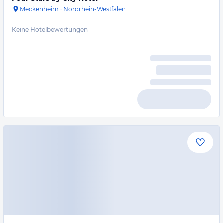
Meckenheim
·
Nordrhein-Westfalen
Keine Hotelbewertungen