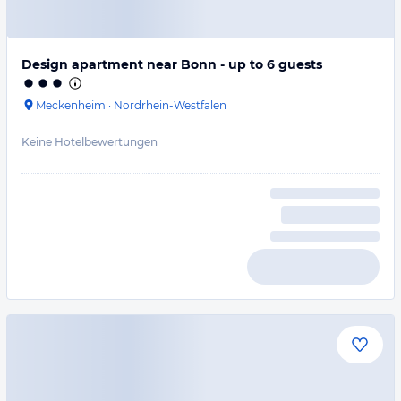
Design apartment near Bonn - up to 6 guests
Meckenheim
·
Nordrhein-Westfalen
Keine Hotelbewertungen