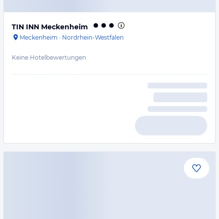
TIN INN Meckenheim
Meckenheim
·
Nordrhein-Westfalen
Keine Hotelbewertungen