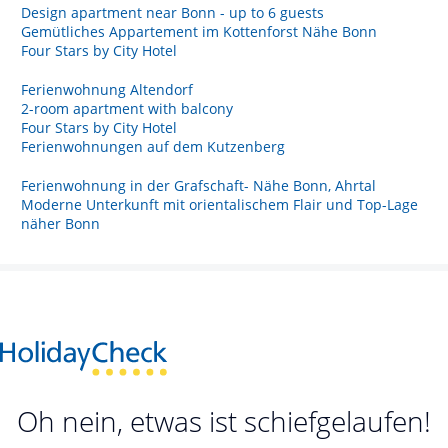
Design apartment near Bonn - up to 6 guests
Gemütliches Appartement im Kottenforst Nähe Bonn
Four Stars by City Hotel
Ferienwohnung Altendorf
2-room apartment with balcony
Four Stars by City Hotel
Ferienwohnungen auf dem Kutzenberg
Ferienwohnung in der Grafschaft- Nähe Bonn, Ahrtal
Moderne Unterkunft mit orientalischem Flair und Top-Lage
näher Bonn
Oh nein, etwas ist schiefgelaufen!