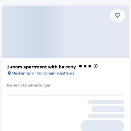
2-room apartment with balcony
Meckenheim
·
Nordrhein-Westfalen
Keine Hotelbewertungen