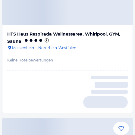
HTS Haus Respirada Wellnessarea, Whirlpool, GYM,
Sauna
Meckenheim
·
Nordrhein-Westfalen
Keine Hotelbewertungen