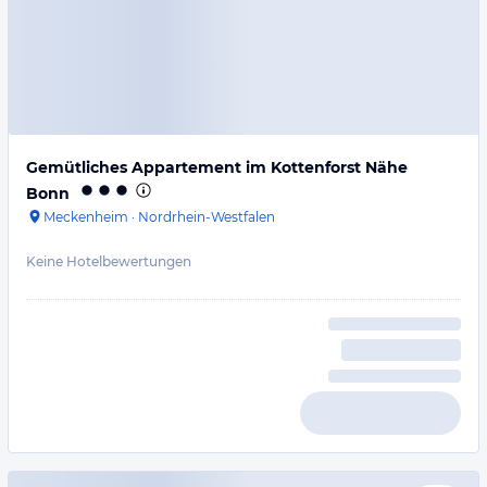
Gemütliches Appartement im Kottenforst Nähe
Bonn
Meckenheim
·
Nordrhein-Westfalen
Keine Hotelbewertungen