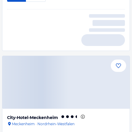
City-Hotel-Meckenheim
Meckenheim
·
Nordrhein-Westfalen