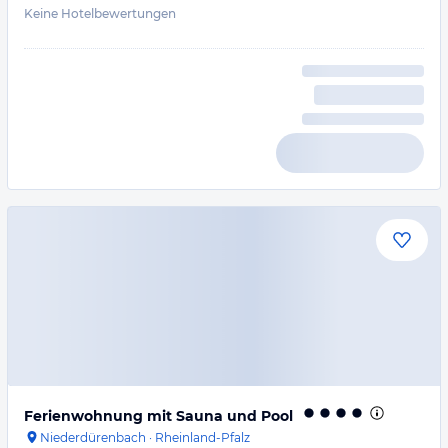
Keine Hotelbewertungen
Ferienwohnung mit Sauna und Pool
Niederdürenbach
·
Rheinland-Pfalz