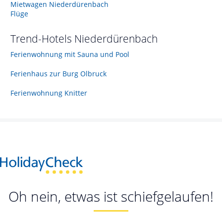
Mietwagen Niederdürenbach
Flüge
Trend-Hotels
Niederdürenbach
Ferienwohnung mit Sauna und Pool
Ferienhaus zur Burg Olbruck
Ferienwohnung Knitter
Oh nein, etwas ist schiefgelaufen!