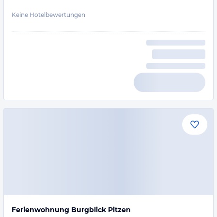
Keine Hotelbewertungen
Ferienwohnung Burgblick Pitzen