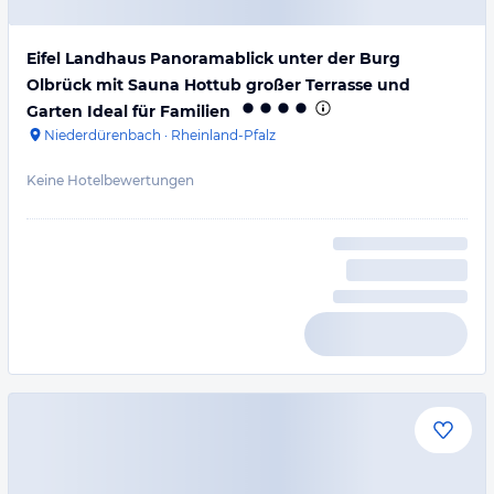
Eifel Landhaus Panoramablick unter der Burg
Olbrück mit Sauna Hottub großer Terrasse und
Garten Ideal für Familien
Niederdürenbach
·
Rheinland-Pfalz
Keine Hotelbewertungen