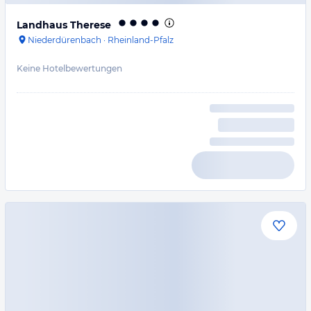
Landhaus Therese
Niederdürenbach
·
Rheinland-Pfalz
Keine Hotelbewertungen