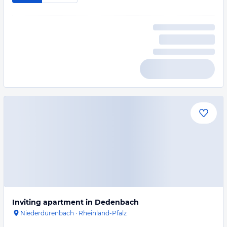
Inviting apartment in Dedenbach
Niederdürenbach
·
Rheinland-Pfalz