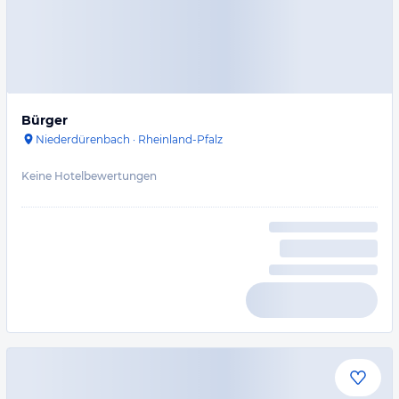
Bürger
Niederdürenbach
·
Rheinland-Pfalz
Keine Hotelbewertungen