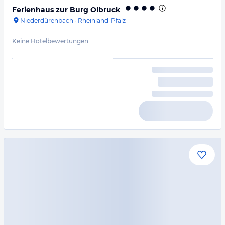
Ferienhaus zur Burg Olbruck
Niederdürenbach
·
Rheinland-Pfalz
Keine Hotelbewertungen