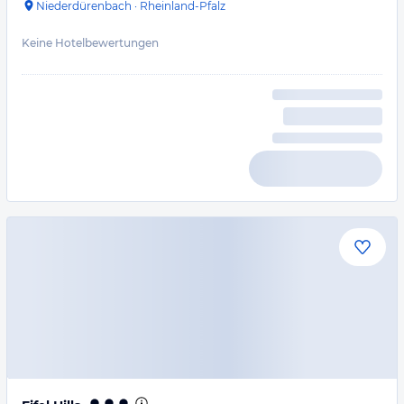
Niederdürenbach
·
Rheinland-Pfalz
Keine Hotelbewertungen