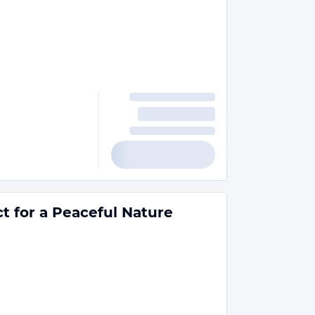
t for a Peaceful Nature