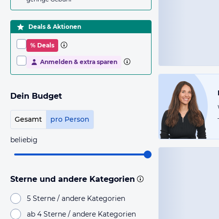
Deals & Aktionen
% Deals
Anmelden & extra sparen
Dein Budget
Gesamt
pro Person
beliebig
Sterne und andere Kategorien
5 Sterne / andere Kategorien
ab 4 Sterne / andere Kategorien