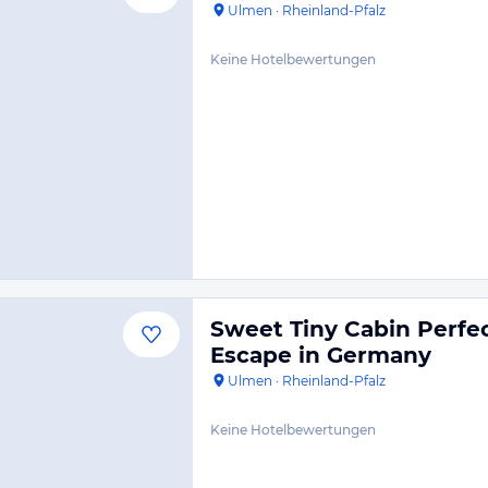
Ulmen
·
Rheinland-Pfalz
Keine Hotelbewertungen
Sweet Tiny Cabin Perfec
Escape in Germany
Ulmen
·
Rheinland-Pfalz
Keine Hotelbewertungen