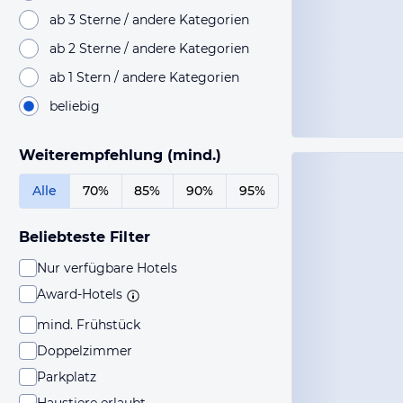
ab 3 Sterne / andere Kategorien
ab 2 Sterne / andere Kategorien
ab 1 Stern / andere Kategorien
beliebig
Weiterempfehlung (mind.)
Alle
70%
85%
90%
95%
Beliebteste Filter
Nur verfügbare Hotels
Award-Hotels
mind. Frühstück
Doppelzimmer
Parkplatz