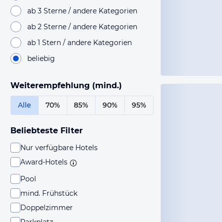
ab 3 Sterne / andere Kategorien
ab 2 Sterne / andere Kategorien
ab 1 Stern / andere Kategorien
beliebig
Weiterempfehlung (mind.)
Alle
70%
85%
90%
95%
Beliebteste Filter
Nur verfügbare Hotels
Award-Hotels
Pool
mind. Frühstück
Doppelzimmer