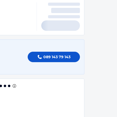
089 143 79 143