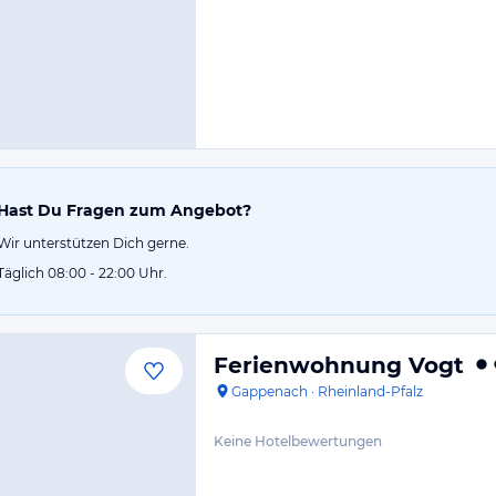
Hast Du Fragen zum Angebot?
Wir unterstützen Dich gerne.
Täglich 08:00 - 22:00 Uhr.
Ferienwohnung Vogt
Gappenach
·
Rheinland-Pfalz
Keine Hotelbewertungen