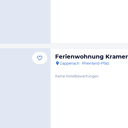
Ferienwohnung Kramer
Gappenach
·
Rheinland-Pfalz
Keine Hotelbewertungen