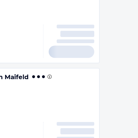
 Maifeld