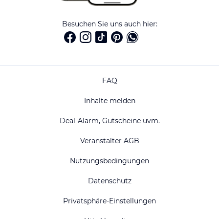
Besuchen Sie uns auch hier:
FAQ
Inhalte melden
Deal-Alarm, Gutscheine uvm.
Veranstalter AGB
Nutzungsbedingungen
Datenschutz
Privatsphäre-Einstellungen