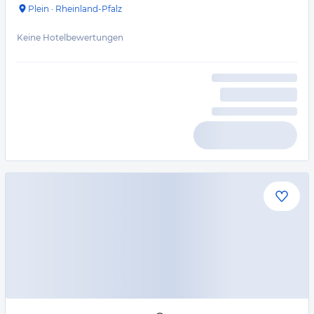
Plein
·
Rheinland-Pfalz
Keine Hotelbewertungen