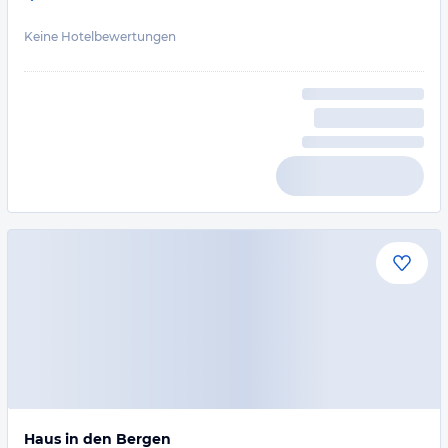
Keine Hotelbewertungen
Haus in den Bergen