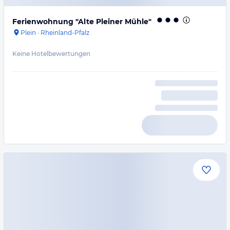
Ferienwohnung "Alte Pleiner Mühle"
Plein
·
Rheinland-Pfalz
Keine Hotelbewertungen