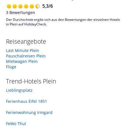
5,3
/
6
3
Bewertungen
Der Durchschnitt ergibt sich aus den Bewertungen der einzelnen Hotels
in Plein auf HolidayCheck.
Reiseangebote
Last Minute Plein
Pauschalreisen Plein
Mietwagen Plein
Flüge
Trend-Hotels
Plein
Lieblingsplatz
Ferienhaus Eifel 1851
Ferienwohnung Irmgard
FeWo Thul