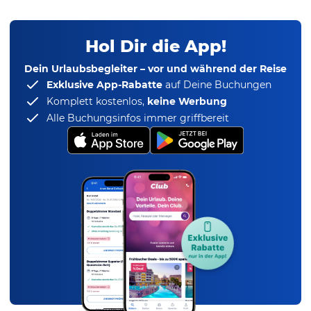
Hol Dir die App!
Dein Urlaubsbegleiter – vor und während der Reise
Exklusive App-Rabatte
auf Deine Buchungen
Komplett kostenlos,
keine Werbung
Alle Buchungsinfos immer griffbereit