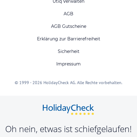
Utiq Verwalten
AGB
AGB Gutscheine
Erklärung zur Barrierefreiheit
Sicherheit
Impressum
© 1999 - 2026 HolidayCheck AG. Alle Rechte vorbehalten.
Oh nein, etwas ist schiefgelaufen!