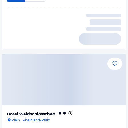
Hotel Waldschlösschen
Plein
·
Rheinland-Pfalz