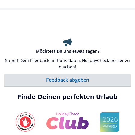
Möchtest Du uns etwas sagen?
Super! Dein Feedback hilft uns dabei, HolidayCheck besser zu
machen!
Feedback abgeben
Finde Deinen perfekten Urlaub