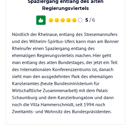
Spaziergang entlang des alten
Regierungsviertels
5
/ 6
Nördlich der Rheinaue, entlang des Stresemannufers
und des Wilhelm-Spiritus-Ufers kann man am Bonner
Rheinufer einen Spaziergang entlang des
ehemaligen Regierungsviertels machen. Hier geht
man entlang des alten Bundestages, der jetzt ein Teil
des Internationalen Konferenzzentrums ist, danach
sieht man den ausgedehnten Park des ehemaligen
Kanzleramtes (heute Bundesministerium für
Wirtschaftliche Zusammenarbeit) mit dem Palais
Schaumburg und dem Kanzlerbungalow und dann
noch die Villa Hammerschmidt, seit 1994 noch
Zweitamts- und Wohnsitz des Bundespräsidenten.