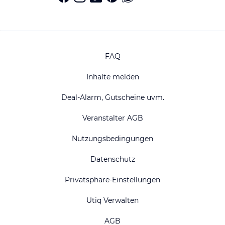
FAQ
Inhalte melden
Deal-Alarm, Gutscheine uvm.
Veranstalter AGB
Nutzungsbedingungen
Datenschutz
Privatsphäre-Einstellungen
Utiq Verwalten
AGB