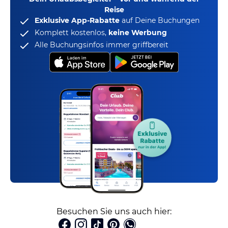
Reise
Exklusive App-Rabatte
auf Deine Buchungen
Komplett kostenlos,
keine Werbung
Alle Buchungsinfos immer griffbereit
Besuchen Sie uns auch hier: